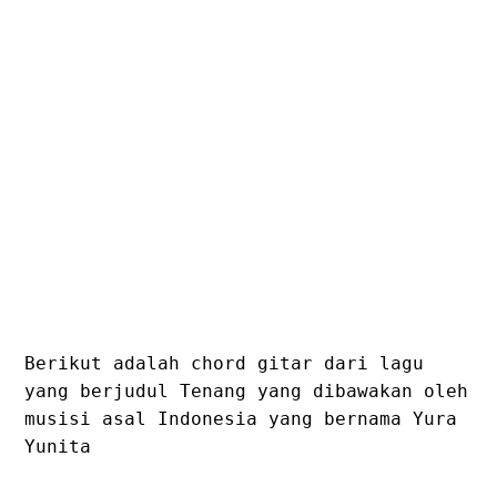
Berikut adalah chord gitar dari lagu
yang berjudul Tenang yang dibawakan oleh
musisi asal Indonesia yang bernama Yura
Yunita