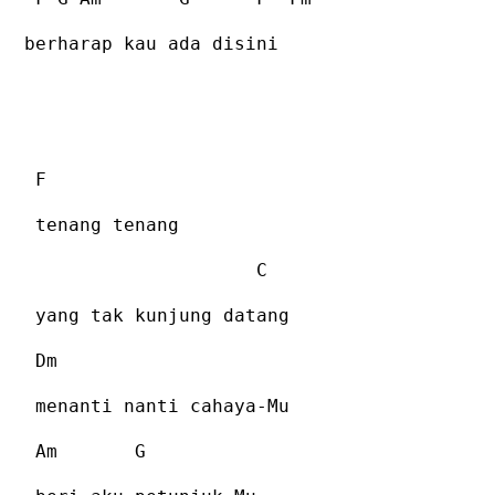
berharap kau ada disini
F
tenang tenang
C
yang tak kunjung datang
Dm
menanti nanti cahaya-Mu
Am
G