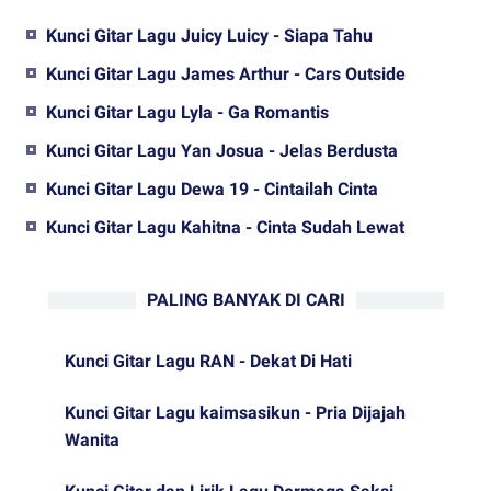
Kunci Gitar Lagu Juicy Luicy - Siapa Tahu
Kunci Gitar Lagu James Arthur - Cars Outside
Kunci Gitar Lagu Lyla - Ga Romantis
Kunci Gitar Lagu Yan Josua - Jelas Berdusta
Kunci Gitar Lagu Dewa 19 - Cintailah Cinta
Kunci Gitar Lagu Kahitna - Cinta Sudah Lewat
PALING BANYAK DI CARI
Kunci Gitar Lagu RAN - Dekat Di Hati
Kunci Gitar Lagu kaimsasikun - Pria Dijajah
Wanita