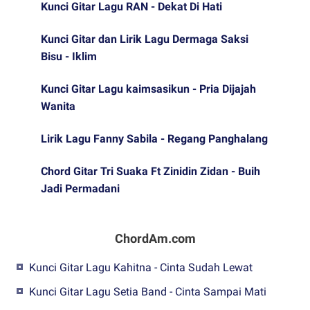
Kunci Gitar Lagu RAN - Dekat Di Hati
Kunci Gitar dan Lirik Lagu Dermaga Saksi
Bisu - Iklim
Kunci Gitar Lagu kaimsasikun - Pria Dijajah
Wanita
Lirik Lagu Fanny Sabila - Regang Panghalang
Chord Gitar Tri Suaka Ft Zinidin Zidan - Buih
Jadi Permadani
ChordAm.com
Kunci Gitar Lagu Kahitna - Cinta Sudah Lewat
Kunci Gitar Lagu Setia Band - Cinta Sampai Mati