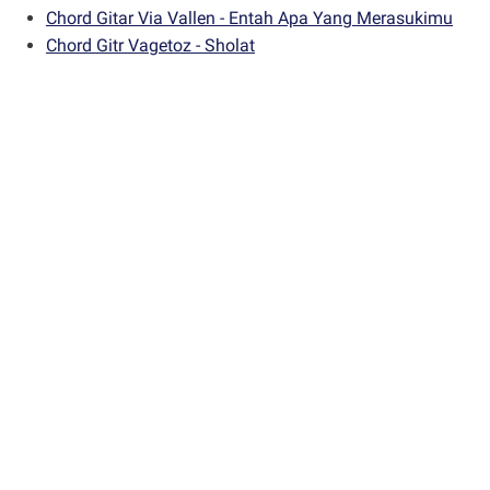
Chord Gitar Via Vallen - Entah Apa Yang Merasukimu
Chord Gitr Vagetoz - Sholat