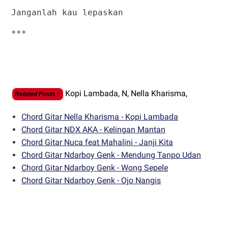
Janganlah kau lepaskan
***
Kopi Lambada,
N,
Nella Kharisma,
Related Posts
:
Chord Gitar Nella Kharisma - Kopi Lambada
Chord Gitar NDX AKA - Kelingan Mantan
Chord Gitar Nuca feat Mahalini - Janji Kita
Chord Gitar Ndarboy Genk - Mendung Tanpo Udan
Chord Gitar Ndarboy Genk - Wong Sepele
Chord Gitar Ndarboy Genk - Ojo Nangis