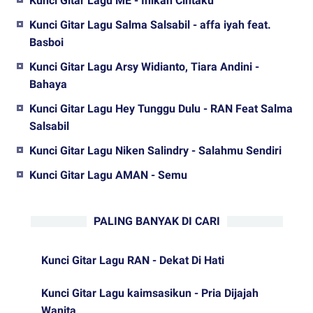
Kunci Gitar Lagu ME - Inikah Cintaku
Kunci Gitar Lagu Salma Salsabil - affa iyah feat.
Basboi
Kunci Gitar Lagu Arsy Widianto, Tiara Andini -
Bahaya
Kunci Gitar Lagu Hey Tunggu Dulu - RAN Feat Salma
Salsabil
Kunci Gitar Lagu Niken Salindry - Salahmu Sendiri
Kunci Gitar Lagu AMAN - Semu
PALING BANYAK DI CARI
Kunci Gitar Lagu RAN - Dekat Di Hati
Kunci Gitar Lagu kaimsasikun - Pria Dijajah
Wanita