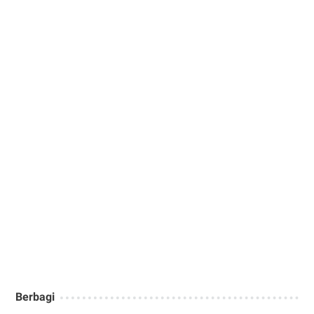
Berbagi