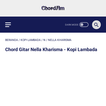
BERANDA
/
KOPI LAMBADA
/
N
/
NELLA KHARISMA
Chord Gitar Nella Kharisma - Kopi Lambada