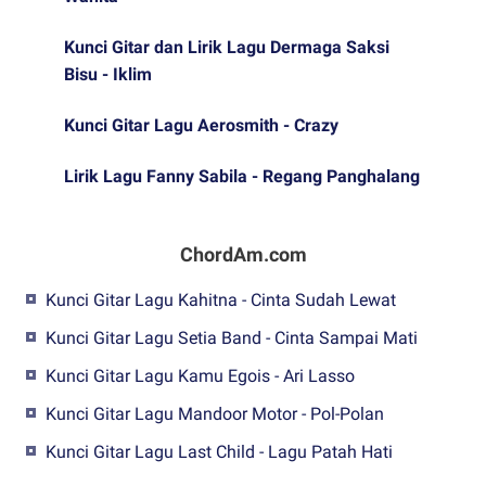
Kunci Gitar dan Lirik Lagu Dermaga Saksi
Bisu - Iklim
Kunci Gitar Lagu Aerosmith - Crazy
Lirik Lagu Fanny Sabila - Regang Panghalang
ChordAm.com
Kunci Gitar Lagu Kahitna - Cinta Sudah Lewat
Kunci Gitar Lagu Setia Band - Cinta Sampai Mati
Kunci Gitar Lagu Kamu Egois - Ari Lasso
Kunci Gitar Lagu Mandoor Motor - Pol-Polan
Kunci Gitar Lagu Last Child - Lagu Patah Hati