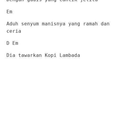
Em
Aduh senyum manisnya yang ramah dan
ceria
D Em
Dia tawarkan Kopi Lambada