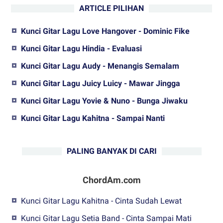
ARTICLE PILIHAN
Kunci Gitar Lagu Love Hangover - Dominic Fike
Kunci Gitar Lagu Hindia - Evaluasi
Kunci Gitar Lagu Audy - Menangis Semalam
Kunci Gitar Lagu Juicy Luicy - Mawar Jingga
Kunci Gitar Lagu Yovie & Nuno - Bunga Jiwaku
Kunci Gitar Lagu Kahitna - Sampai Nanti
PALING BANYAK DI CARI
ChordAm.com
Kunci Gitar Lagu Kahitna - Cinta Sudah Lewat
Kunci Gitar Lagu Setia Band - Cinta Sampai Mati