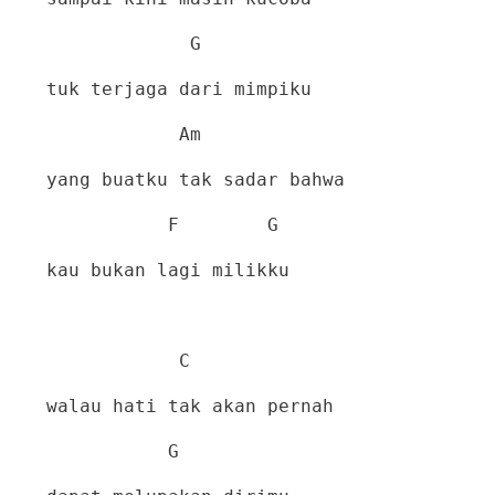
G
tuk terjaga dari mimpiku
Am
yang buatku tak sadar bahwa
F
G
kau bukan lagi milikku
C
walau hati tak akan pernah
G