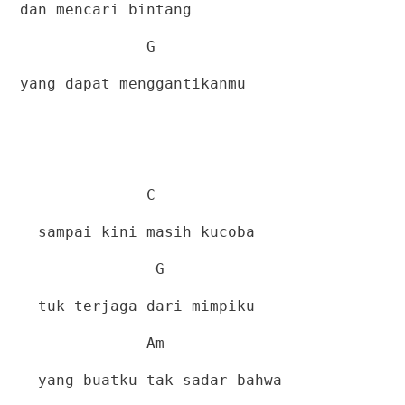
dan mencari bintang
G
yang dapat menggantikanmu
C
sampai kini masih kucoba
G
tuk terjaga dari mimpiku
Am
yang buatku tak sadar bahwa