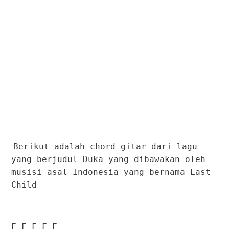
Berikut adalah chord gitar dari lagu
yang berjudul Duka yang dibawakan oleh
musisi asal Indonesia yang bernama Last
Child
F F-F-F-F