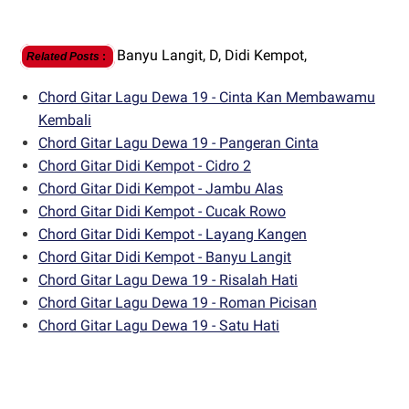
Banyu Langit,
D,
Didi Kempot,
Related Posts
:
Chord Gitar Lagu Dewa 19 - Cinta Kan Membawamu
Kembali
Chord Gitar Lagu Dewa 19 - Pangeran Cinta
Chord Gitar Didi Kempot - Cidro 2
Chord Gitar Didi Kempot - Jambu Alas
Chord Gitar Didi Kempot - Cucak Rowo
Chord Gitar Didi Kempot - Layang Kangen
Chord Gitar Didi Kempot - Banyu Langit
Chord Gitar Lagu Dewa 19 - Risalah Hati
Chord Gitar Lagu Dewa 19 - Roman Picisan
Chord Gitar Lagu Dewa 19 - Satu Hati