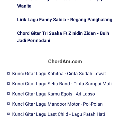
Wanita
Lirik Lagu Fanny Sabila - Regang Panghalang
Chord Gitar Tri Suaka Ft Zinidin Zidan - Buih
Jadi Permadani
ChordAm.com
Kunci Gitar Lagu Kahitna - Cinta Sudah Lewat
Kunci Gitar Lagu Setia Band - Cinta Sampai Mati
Kunci Gitar Lagu Kamu Egois - Ari Lasso
Kunci Gitar Lagu Mandoor Motor - Pol-Polan
Kunci Gitar Lagu Last Child - Lagu Patah Hati