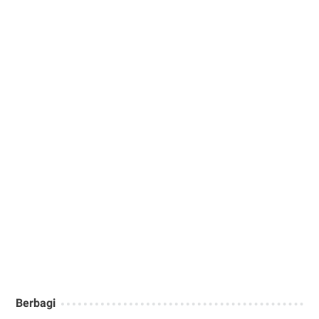
Berbagi