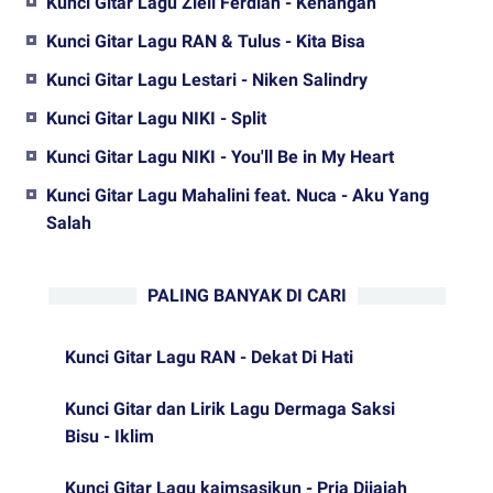
Kunci Gitar Lagu Ziell Ferdian - Kenangan
Kunci Gitar Lagu RAN & Tulus - Kita Bisa
Kunci Gitar Lagu Lestari - Niken Salindry
Kunci Gitar Lagu NIKI - Split
Kunci Gitar Lagu NIKI - You'll Be in My Heart
Kunci Gitar Lagu Mahalini feat. Nuca - Aku Yang
Salah
PALING BANYAK DI CARI
Kunci Gitar Lagu RAN - Dekat Di Hati
Kunci Gitar dan Lirik Lagu Dermaga Saksi
Bisu - Iklim
Kunci Gitar Lagu kaimsasikun - Pria Dijajah