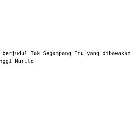
 berjudul Tak Segampang Itu yang dibawakan
nggi Marito