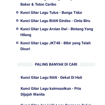
Baker & Toton Caribo
Kunci Gitar Lagu Tulus - Bunga Tidur
Kunci Gitar Lagu BIAN Gindas - Cinta Biru
Kunci Gitar Lagu Arvian Dwi - Bintang Yang
Hilang
Kunci Gitar Lagu JKT48 - Bibir yang Telah
Dicuri
PALING BANYAK DI CARI
Kunci Gitar Lagu RAN - Dekat Di Hati
Kunci Gitar Lagu kaimsasikun - Pria
Dijajah Wanita