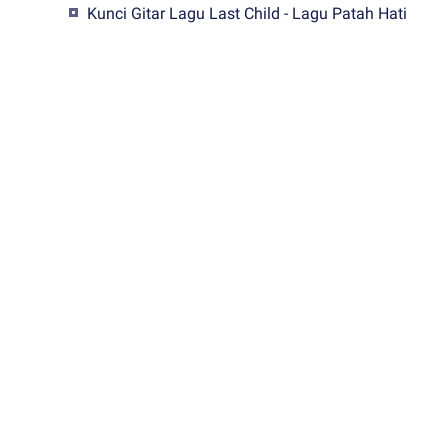
Kunci Gitar Lagu Last Child - Lagu Patah Hati