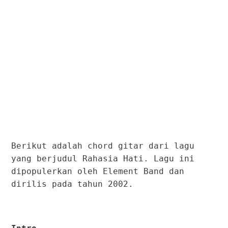
Berikut adalah chord gitar dari lagu
yang berjudul Rahasia Hati. Lagu ini
dipopulerkan oleh Element Band dan
dirilis pada tahun 2002.