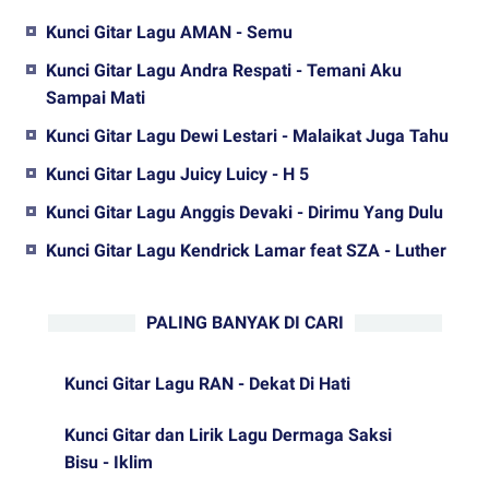
Kunci Gitar Lagu AMAN - Semu
Kunci Gitar Lagu Andra Respati - Temani Aku
Sampai Mati
Kunci Gitar Lagu Dewi Lestari - Malaikat Juga Tahu
Kunci Gitar Lagu Juicy Luicy - H 5
Kunci Gitar Lagu Anggis Devaki - Dirimu Yang Dulu
Kunci Gitar Lagu Kendrick Lamar feat SZA - Luther
PALING BANYAK DI CARI
Kunci Gitar Lagu RAN - Dekat Di Hati
Kunci Gitar dan Lirik Lagu Dermaga Saksi
Bisu - Iklim