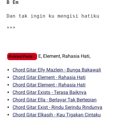
B Em
Dan tak ingin ku mengisi hatiku
***
E,
Element,
Rahasia Hati,
Related Posts
:
Chord Gitar Elly Mazlein - Bunga Bakawali
Chord Gitar Element - Rahasia Hati
Chord Gitar Element - Rahasia Hati
Chord Gitar Exists - Terasa Baiknya
Chord Gitar Ella - Berlayar Tak Bertepian
Chord Gitar Exist - Rindu Serindu Rindunya
Chord Gitar Elkasih - Kau Tigakan Cintaku