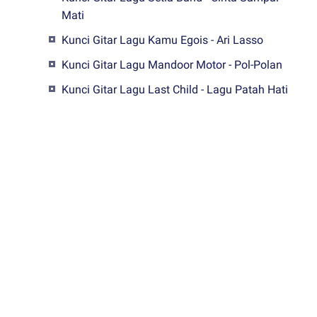
Mati
Kunci Gitar Lagu Kamu Egois - Ari Lasso
Kunci Gitar Lagu Mandoor Motor - Pol-Polan
Kunci Gitar Lagu Last Child - Lagu Patah Hati