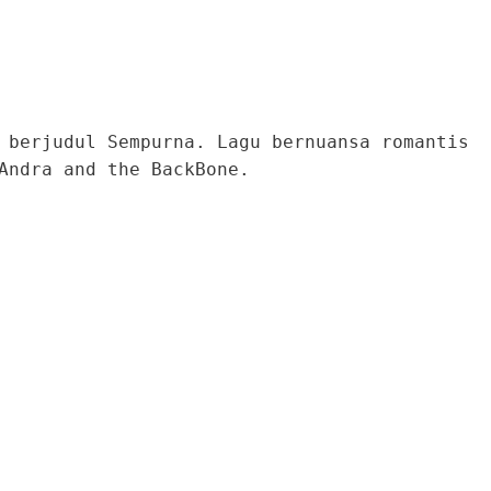
 berjudul Sempurna. Lagu bernuansa romantis
Andra and the BackBone.