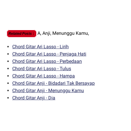
A,
Anji,
Menunggu Kamu,
Related Posts
:
Chord Gitar Ari Lasso - Lirih
Chord Gitar Ari Lasso - Penjaga Hati
Chord Gitar Ari Lasso - Perbedaan
Chord Gitar Ari Lasso - Tulus
Chord Gitar Ari Lasso - Hampa
Chord Gitar Anji - Bidadari Tak Bersayap
Chord Gitar Anji - Menunggu Kamu
Chord Gitar Anji - Dia