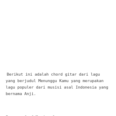
Berikut ini adalah chord gitar dari lagu
yang berjudul Menunggu Kamu yang merupakan
lagu populer dari musisi asal Indonesia yang
bernama Anji.