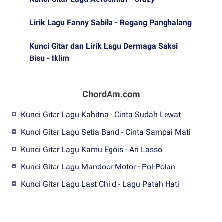
Lirik Lagu Fanny Sabila - Regang Panghalang
Kunci Gitar dan Lirik Lagu Dermaga Saksi
Bisu - Iklim
ChordAm.com
Kunci Gitar Lagu Kahitna - Cinta Sudah Lewat
Kunci Gitar Lagu Setia Band - Cinta Sampai Mati
Kunci Gitar Lagu Kamu Egois - Ari Lasso
Kunci Gitar Lagu Mandoor Motor - Pol-Polan
Kunci Gitar Lagu Last Child - Lagu Patah Hati