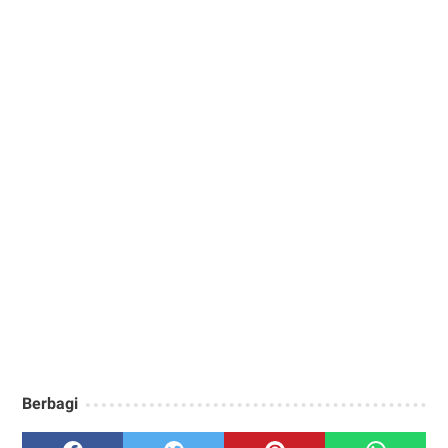
Berbagi