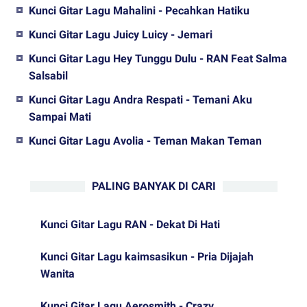
Kunci Gitar Lagu Mahalini - Pecahkan Hatiku
Kunci Gitar Lagu Juicy Luicy - Jemari
Kunci Gitar Lagu Hey Tunggu Dulu - RAN Feat Salma
Salsabil
Kunci Gitar Lagu Andra Respati - Temani Aku
Sampai Mati
Kunci Gitar Lagu Avolia - Teman Makan Teman
PALING BANYAK DI CARI
Kunci Gitar Lagu RAN - Dekat Di Hati
Kunci Gitar Lagu kaimsasikun - Pria Dijajah
Wanita
Kunci Gitar Lagu Aerosmith - Crazy