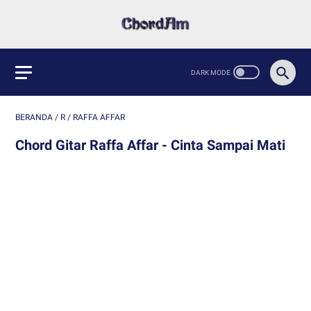
BERANDA
/
R
/
RAFFA AFFAR
Chord Gitar Raffa Affar - Cinta Sampai Mati