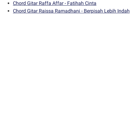
Chord Gitar Raffa Affar - Fatihah Cinta
Chord Gitar Raissa Ramadhani - Berpisah Lebih Indah