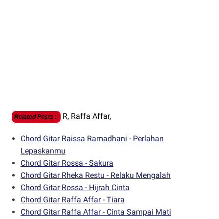
R,
Raffa Affar,
Related Posts
:
Chord Gitar Raissa Ramadhani - Perlahan
Lepaskanmu
Chord Gitar Rossa - Sakura
Chord Gitar Rheka Restu - Relaku Mengalah
Chord Gitar Rossa - Hijrah Cinta
Chord Gitar Raffa Affar - Tiara
Chord Gitar Raffa Affar - Cinta Sampai Mati