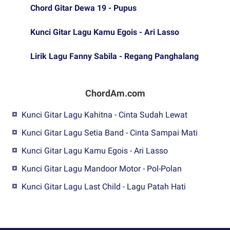
Chord Gitar Dewa 19 - Pupus
Kunci Gitar Lagu Kamu Egois - Ari Lasso
Lirik Lagu Fanny Sabila - Regang Panghalang
ChordAm.com
Kunci Gitar Lagu Kahitna - Cinta Sudah Lewat
Kunci Gitar Lagu Setia Band - Cinta Sampai Mati
Kunci Gitar Lagu Kamu Egois - Ari Lasso
Kunci Gitar Lagu Mandoor Motor - Pol-Polan
Kunci Gitar Lagu Last Child - Lagu Patah Hati