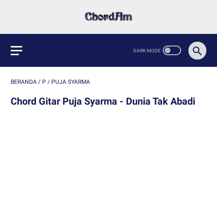
BERANDA
/
P
/
PUJA SYARMA
Chord Gitar Puja Syarma - Dunia Tak Abadi