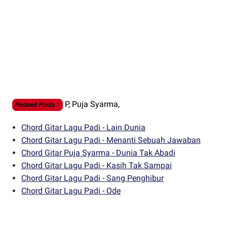
P,
Puja Syarma,
Related Posts
:
Chord Gitar Lagu Padi - Lain Dunia
Chord Gitar Lagu Padi - Menanti Sebuah Jawaban
Chord Gitar Puja Syarma - Dunia Tak Abadi
Chord Gitar Lagu Padi - Kasih Tak Sampai
Chord Gitar Lagu Padi - Sang Penghibur
Chord Gitar Lagu Padi - Ode