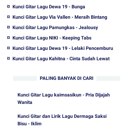
Kunci Gitar Lagu Dewa 19 - Bunga
Kunci Gitar Lagu Via Vallen - Meraih Bintang
Kunci Gitar Lagu Pamungkas - Jealousy
Kunci Gitar Lagu NIKI - Keeping Tabs
Kunci Gitar Lagu Dewa 19 - Lelaki Pencemburu
Kunci Gitar Lagu Kahitna - Cinta Sudah Lewat
PALING BANYAK DI CARI
Kunci Gitar Lagu kaimsasikun - Pria Dijajah
Wanita
Kunci Gitar dan Lirik Lagu Dermaga Saksi
Bisu - Iklim