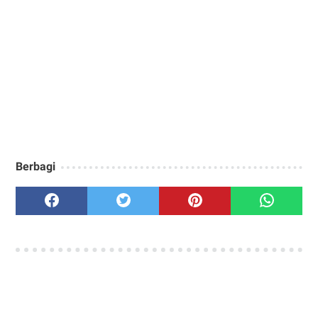
Berbagi