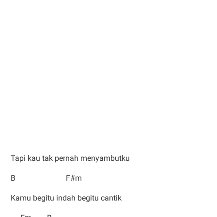
Tapi kau tak pernah menyambutku
B F#m
Kamu begitu indah begitu cantik