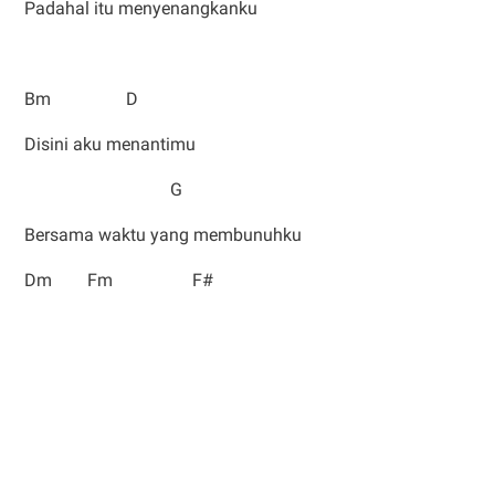
Padahal itu menyenangkanku
Bm D
Disini aku menantimu
G
Bersama waktu yang membunuhku
Dm Fm F#