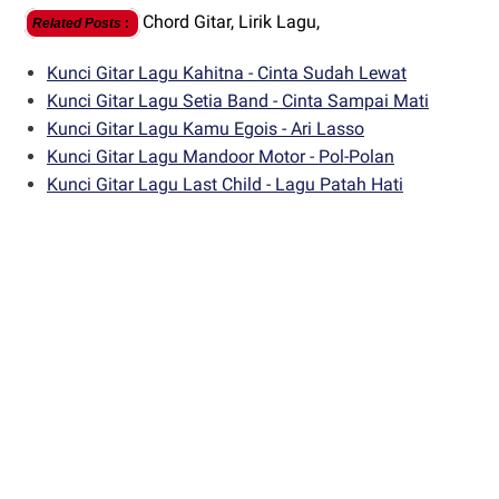
Chord Gitar,
Lirik Lagu,
Related Posts
:
Kunci Gitar Lagu Kahitna - Cinta Sudah Lewat
Kunci Gitar Lagu Setia Band - Cinta Sampai Mati
Kunci Gitar Lagu Kamu Egois - Ari Lasso
Kunci Gitar Lagu Mandoor Motor - Pol-Polan
Kunci Gitar Lagu Last Child - Lagu Patah Hati