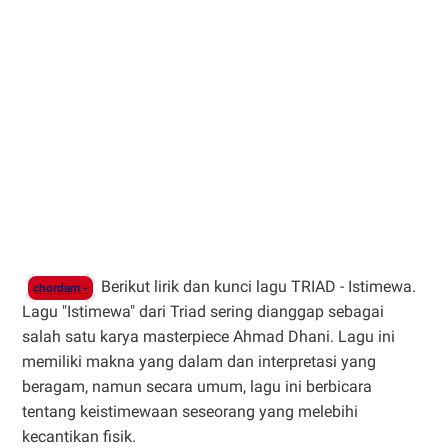
Berikut lirik dan kunci lagu TRIAD - Istimewa.
chordam -
Lagu "Istimewa" dari Triad sering dianggap sebagai
salah satu karya masterpiece Ahmad Dhani. Lagu ini
memiliki makna yang dalam dan interpretasi yang
beragam, namun secara umum, lagu ini berbicara
tentang keistimewaan seseorang yang melebihi
kecantikan fisik.