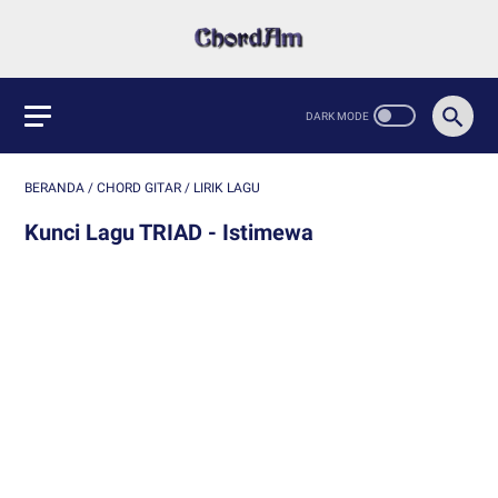
BERANDA
/
CHORD GITAR
/
LIRIK LAGU
Kunci Lagu TRIAD - Istimewa