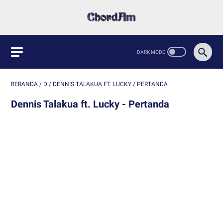
BERANDA
/
D
/
DENNIS TALAKUA FT. LUCKY
/
PERTANDA
Dennis Talakua ft. Lucky - Pertanda