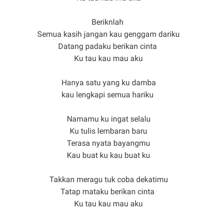
Beriknlah
Semua kasih jangan kau genggam dariku
Datang padaku berikan cinta
Ku tau kau mau aku
Hanya satu yang ku damba
kau lengkapi semua hariku
Namamu ku ingat selalu
Ku tulis lembaran baru
Terasa nyata bayangmu
Kau buat ku kau buat ku
Takkan meragu tuk coba dekatimu
Tatap mataku berikan cinta
Ku tau kau mau aku