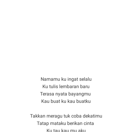
Namamu ku ingat selalu
Ku tulis lembaran baru
Terasa nyata bayangmu
Kau buat ku kau buatku
Takkan meragu tuk coba dekatimu
Tatap mataku berikan cinta
Ku tau kau mu aku