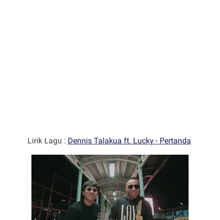
Lirik Lagu :
Dennis Talakua ft. Lucky - Pertanda