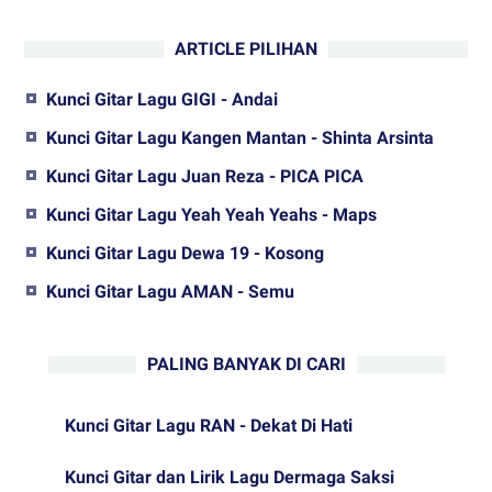
ARTICLE PILIHAN
Kunci Gitar Lagu GIGI - Andai
Kunci Gitar Lagu Kangen Mantan - Shinta Arsinta
Kunci Gitar Lagu Juan Reza - PICA PICA
Kunci Gitar Lagu Yeah Yeah Yeahs - Maps
Kunci Gitar Lagu Dewa 19 - Kosong
Kunci Gitar Lagu AMAN - Semu
PALING BANYAK DI CARI
Kunci Gitar Lagu RAN - Dekat Di Hati
Kunci Gitar dan Lirik Lagu Dermaga Saksi