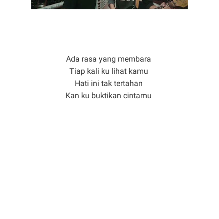
Ada rasa yang membara
Tiap kali ku lihat kamu
Hati ini tak tertahan
Kan ku buktikan cintamu