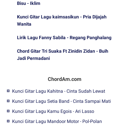
Bisu - Iklim
Kunci Gitar Lagu kaimsasikun - Pria Dijajah
Wanita
Lirik Lagu Fanny Sabila - Regang Panghalang
Chord Gitar Tri Suaka Ft Zinidin Zidan - Buih
Jadi Permadani
ChordAm.com
Kunci Gitar Lagu Kahitna - Cinta Sudah Lewat
Kunci Gitar Lagu Setia Band - Cinta Sampai Mati
Kunci Gitar Lagu Kamu Egois - Ari Lasso
Kunci Gitar Lagu Mandoor Motor - Pol-Polan