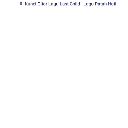
Kunci Gitar Lagu Last Child - Lagu Patah Hati