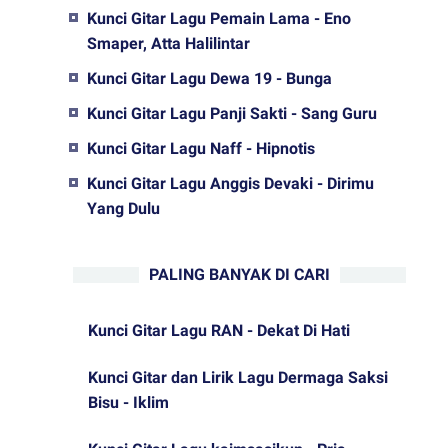
Kunci Gitar Lagu Pemain Lama - Eno
Smaper, Atta Halilintar
Kunci Gitar Lagu Dewa 19 - Bunga
Kunci Gitar Lagu Panji Sakti - Sang Guru
Kunci Gitar Lagu Naff - Hipnotis
Kunci Gitar Lagu Anggis Devaki - Dirimu
Yang Dulu
PALING BANYAK DI CARI
Kunci Gitar Lagu RAN - Dekat Di Hati
Kunci Gitar dan Lirik Lagu Dermaga Saksi
Bisu - Iklim