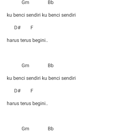
Gm Bb
ku benci sendiri ku benci sendiri
D# F
harus terus begini..
Gm Bb
ku benci sendiri ku benci sendiri
D# F
harus terus begini..
Gm Bb