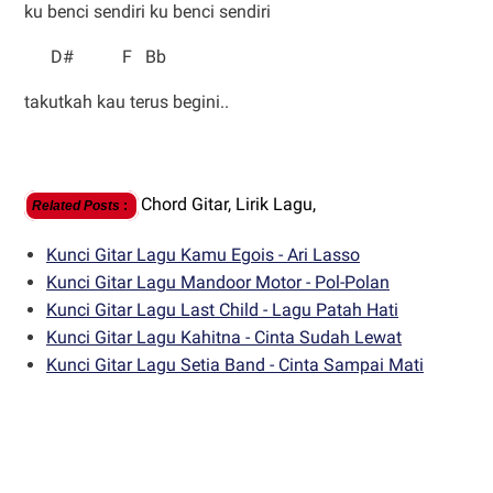
ku benci sendiri ku benci sendiri
D# F Bb
takutkah kau terus begini..
Chord Gitar,
Lirik Lagu,
Related Posts
:
Kunci Gitar Lagu Kamu Egois - Ari Lasso
Kunci Gitar Lagu Mandoor Motor - Pol-Polan
Kunci Gitar Lagu Last Child - Lagu Patah Hati
Kunci Gitar Lagu Kahitna - Cinta Sudah Lewat
Kunci Gitar Lagu Setia Band - Cinta Sampai Mati