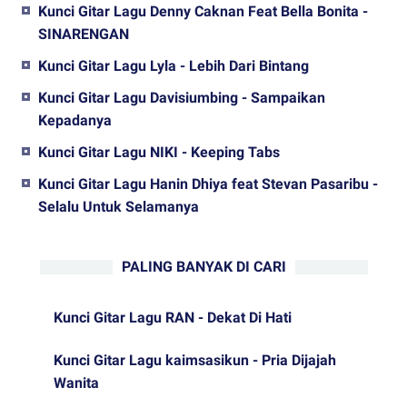
Kunci Gitar Lagu Denny Caknan Feat Bella Bonita -
SINARENGAN
Kunci Gitar Lagu Lyla - Lebih Dari Bintang
Kunci Gitar Lagu Davisiumbing - Sampaikan
Kepadanya
Kunci Gitar Lagu NIKI - Keeping Tabs
Kunci Gitar Lagu Hanin Dhiya feat Stevan Pasaribu -
Selalu Untuk Selamanya
PALING BANYAK DI CARI
Kunci Gitar Lagu RAN - Dekat Di Hati
Kunci Gitar Lagu kaimsasikun - Pria Dijajah
Wanita