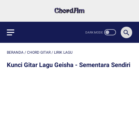
BERANDA
/
CHORD GITAR
/
LIRIK LAGU
Kunci Gitar Lagu Geisha - Sementara Sendiri