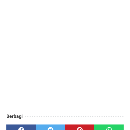
Berbagi