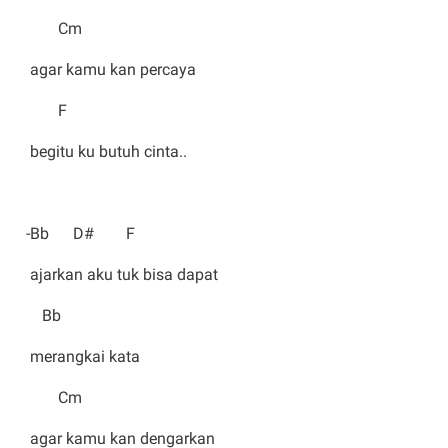
Cm
agar kamu kan percaya
F
begitu ku butuh cinta..
-Bb D# F
ajarkan aku tuk bisa dapat
Bb
merangkai kata
Cm
agar kamu kan dengarkan