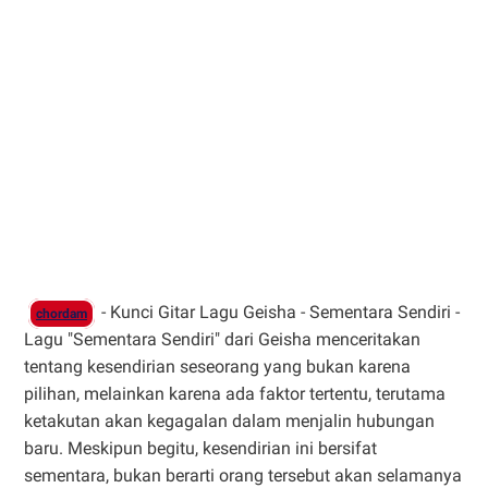
- Kunci Gitar Lagu Geisha - Sementara Sendiri -
chordam
Lagu "Sementara Sendiri" dari Geisha menceritakan
tentang kesendirian seseorang yang bukan karena
pilihan, melainkan karena ada faktor tertentu, terutama
ketakutan akan kegagalan dalam menjalin hubungan
baru. Meskipun begitu, kesendirian ini bersifat
sementara, bukan berarti orang tersebut akan selamanya