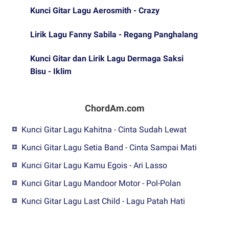
Kunci Gitar Lagu Aerosmith - Crazy
Lirik Lagu Fanny Sabila - Regang Panghalang
Kunci Gitar dan Lirik Lagu Dermaga Saksi
Bisu - Iklim
ChordAm.com
Kunci Gitar Lagu Kahitna - Cinta Sudah Lewat
Kunci Gitar Lagu Setia Band - Cinta Sampai Mati
Kunci Gitar Lagu Kamu Egois - Ari Lasso
Kunci Gitar Lagu Mandoor Motor - Pol-Polan
Kunci Gitar Lagu Last Child - Lagu Patah Hati