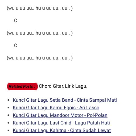
(wu u uu uu.. hu u uu uu.. uu.. )
C
(wu u uu uu.. hu u uu uu.. uu.. )
C
(wu u uu uu.. hu u uu uu.. uu.. )
Chord Gitar,
Lirik Lagu,
Related Posts
:
Kunci Gitar Lagu Setia Band - Cinta Sampai Mati
Kunci Gitar Lagu Kamu Egois - Ari Lasso
Kunci Gitar Lagu Mandoor Motor - Pol-Polan
Kunci Gitar Lagu Last Child - Lagu Patah Hati
Kunci Gitar Lagu Kahitna - Cinta Sudah Lewat