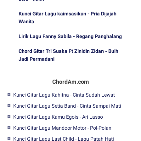
Kunci Gitar Lagu kaimsasikun - Pria Dijajah
Wanita
Lirik Lagu Fanny Sabila - Regang Panghalang
Chord Gitar Tri Suaka Ft Zinidin Zidan - Buih
Jadi Permadani
ChordAm.com
Kunci Gitar Lagu Kahitna - Cinta Sudah Lewat
Kunci Gitar Lagu Setia Band - Cinta Sampai Mati
Kunci Gitar Lagu Kamu Egois - Ari Lasso
Kunci Gitar Lagu Mandoor Motor - Pol-Polan
Kunci Gitar Lagu Last Child - Lagu Patah Hati