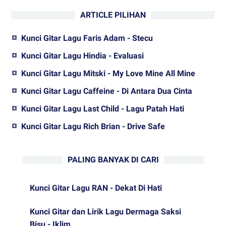
ARTICLE PILIHAN
Kunci Gitar Lagu Faris Adam - Stecu
Kunci Gitar Lagu Hindia - Evaluasi
Kunci Gitar Lagu Mitski - My Love Mine All Mine
Kunci Gitar Lagu Caffeine - Di Antara Dua Cinta
Kunci Gitar Lagu Last Child - Lagu Patah Hati
Kunci Gitar Lagu Rich Brian - Drive Safe
PALING BANYAK DI CARI
Kunci Gitar Lagu RAN - Dekat Di Hati
Kunci Gitar dan Lirik Lagu Dermaga Saksi
Bisu - Iklim