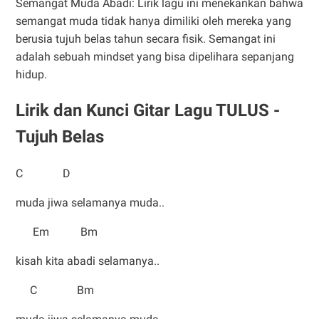
Semangat Muda Abadi: Lirik lagu ini menekankan bahwa
semangat muda tidak hanya dimiliki oleh mereka yang
berusia tujuh belas tahun secara fisik. Semangat ini
adalah sebuah mindset yang bisa dipelihara sepanjang
hidup.
Lirik dan Kunci Gitar Lagu TULUS -
Tujuh Belas
C D
muda jiwa selamanya muda..
Em Bm
kisah kita abadi selamanya..
C Bm