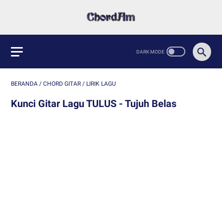
BERANDA
/
CHORD GITAR
/
LIRIK LAGU
Kunci Gitar Lagu TULUS - Tujuh Belas