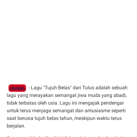
- Lagu "Tujuh Belas" dari Tulus adalah sebuah
chordam
lagu yang merayakan semangat jiwa muda yang abadi,
tidak terbatas oleh usia. Lagu ini mengajak pendengar
untuk terus menjaga semangat dan antusiasme seperti
saat berusia tujuh belas tahun, meskipun waktu terus
berjalan.