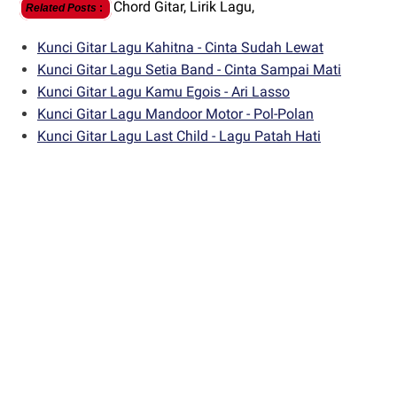
Chord Gitar,
Lirik Lagu,
Related Posts
:
Kunci Gitar Lagu Kahitna - Cinta Sudah Lewat
Kunci Gitar Lagu Setia Band - Cinta Sampai Mati
Kunci Gitar Lagu Kamu Egois - Ari Lasso
Kunci Gitar Lagu Mandoor Motor - Pol-Polan
Kunci Gitar Lagu Last Child - Lagu Patah Hati