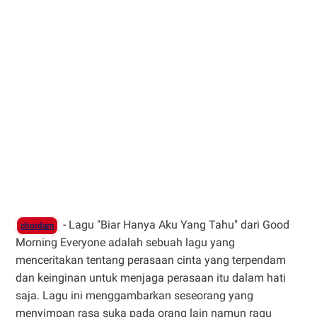
- Lagu "Biar Hanya Aku Yang Tahu" dari Good
chordam
Morning Everyone adalah sebuah lagu yang
menceritakan tentang perasaan cinta yang terpendam
dan keinginan untuk menjaga perasaan itu dalam hati
saja. Lagu ini menggambarkan seseorang yang
menyimpan rasa suka pada orang lain namun ragu