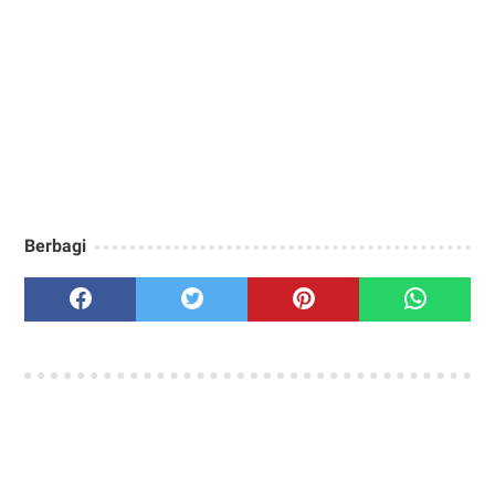
Berbagi