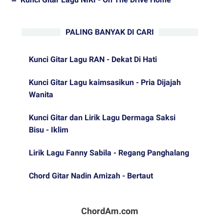
PALING BANYAK DI CARI
Kunci Gitar Lagu RAN - Dekat Di Hati
Kunci Gitar Lagu kaimsasikun - Pria Dijajah
Wanita
Kunci Gitar dan Lirik Lagu Dermaga Saksi
Bisu - Iklim
Lirik Lagu Fanny Sabila - Regang Panghalang
Chord Gitar Nadin Amizah - Bertaut
ChordAm.com