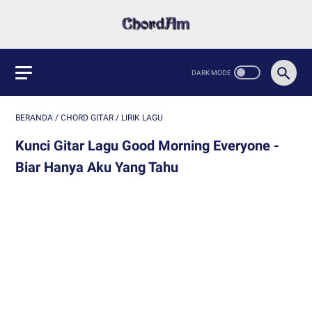
BERANDA
/
CHORD GITAR
/
LIRIK LAGU
Kunci Gitar Lagu Good Morning Everyone -
Biar Hanya Aku Yang Tahu