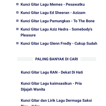
Kunci Gitar Lagu Memes - Pesawatku
Kunci Gitar Lagu Ed Sheeran - Azizam
Kunci Gitar Lagu Pamungkas - To The Bone
Kunci Gitar Lagu Aziz Hedra - Somebody's
Pleasure
Kunci Gitar Lagu Glenn Fredly - Cukup Sudah
PALING BANYAK DI CARI
Kunci Gitar Lagu RAN - Dekat Di Hati
Kunci Gitar Lagu kaimsasikun - Pria
Dijajah Wanita
Kunci Gitar dan Lirik Lagu Dermaga Saksi