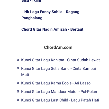
Bisu - Iklim
Lirik Lagu Fanny Sabila - Regang
Panghalang
Chord Gitar Nadin Amizah - Bertaut
ChordAm.com
Kunci Gitar Lagu Kahitna - Cinta Sudah Lewat
Kunci Gitar Lagu Setia Band - Cinta Sampai
Mati
Kunci Gitar Lagu Kamu Egois - Ari Lasso
Kunci Gitar Lagu Mandoor Motor - Pol-Polan
Kunci Gitar Lagu Last Child - Lagu Patah Hati