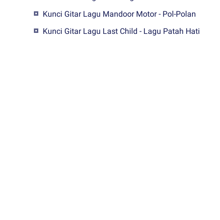
Kunci Gitar Lagu Mandoor Motor - Pol-Polan
Kunci Gitar Lagu Last Child - Lagu Patah Hati