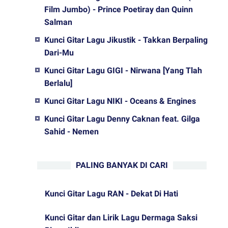
Film Jumbo) - Prince Poetiray dan Quinn
Salman
Kunci Gitar Lagu Jikustik - Takkan Berpaling
Dari-Mu
Kunci Gitar Lagu GIGI - Nirwana [Yang Tlah
Berlalu]
Kunci Gitar Lagu NIKI - Oceans & Engines
Kunci Gitar Lagu Denny Caknan feat. Gilga
Sahid - Nemen
PALING BANYAK DI CARI
Kunci Gitar Lagu RAN - Dekat Di Hati
Kunci Gitar dan Lirik Lagu Dermaga Saksi