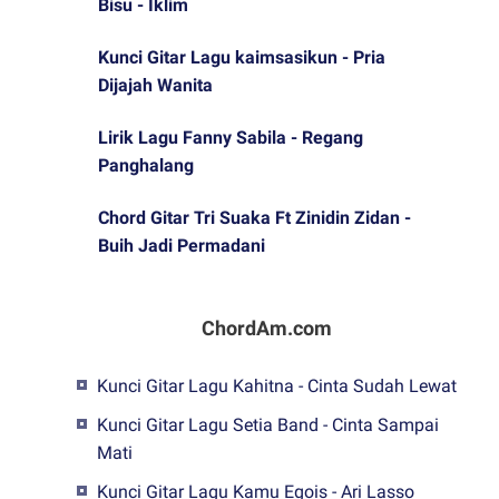
Bisu - Iklim
Kunci Gitar Lagu kaimsasikun - Pria
Dijajah Wanita
Lirik Lagu Fanny Sabila - Regang
Panghalang
Chord Gitar Tri Suaka Ft Zinidin Zidan -
Buih Jadi Permadani
ChordAm.com
Kunci Gitar Lagu Kahitna - Cinta Sudah Lewat
Kunci Gitar Lagu Setia Band - Cinta Sampai
Mati
Kunci Gitar Lagu Kamu Egois - Ari Lasso