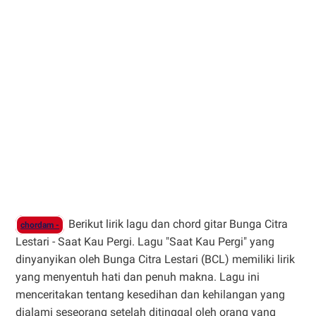
Berikut lirik lagu dan chord gitar Bunga Citra
chordam -
Lestari - Saat Kau Pergi. Lagu "Saat Kau Pergi" yang
dinyanyikan oleh Bunga Citra Lestari (BCL) memiliki lirik
yang menyentuh hati dan penuh makna. Lagu ini
menceritakan tentang kesedihan dan kehilangan yang
dialami seseorang setelah ditinggal oleh orang yang