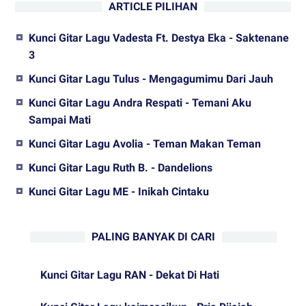
ARTICLE PILIHAN
Kunci Gitar Lagu Vadesta Ft. Destya Eka - Saktenane
3
Kunci Gitar Lagu Tulus - Mengagumimu Dari Jauh
Kunci Gitar Lagu Andra Respati - Temani Aku
Sampai Mati
Kunci Gitar Lagu Avolia - Teman Makan Teman
Kunci Gitar Lagu Ruth B. - Dandelions
Kunci Gitar Lagu ME - Inikah Cintaku
PALING BANYAK DI CARI
Kunci Gitar Lagu RAN - Dekat Di Hati