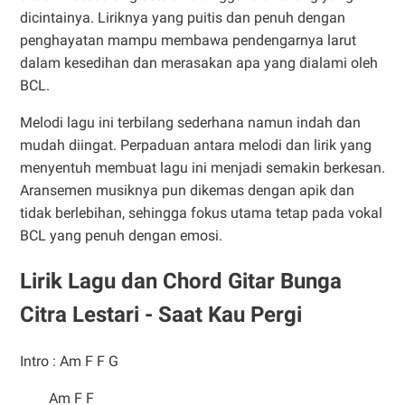
dicintainya. Liriknya yang puitis dan penuh dengan
penghayatan mampu membawa pendengarnya larut
dalam kesedihan dan merasakan apa yang dialami oleh
BCL.
Melodi lagu ini terbilang sederhana namun indah dan
mudah diingat. Perpaduan antara melodi dan lirik yang
menyentuh membuat lagu ini menjadi semakin berkesan.
Aransemen musiknya pun dikemas dengan apik dan
tidak berlebihan, sehingga fokus utama tetap pada vokal
BCL yang penuh dengan emosi.
Lirik Lagu dan Chord Gitar Bunga
Citra Lestari - Saat Kau Pergi
Intro : Am F F G
Am F F