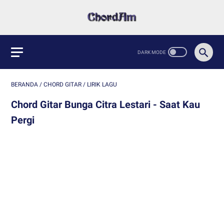
BERANDA
/
CHORD GITAR
/
LIRIK LAGU
Chord Gitar Bunga Citra Lestari - Saat Kau
Pergi