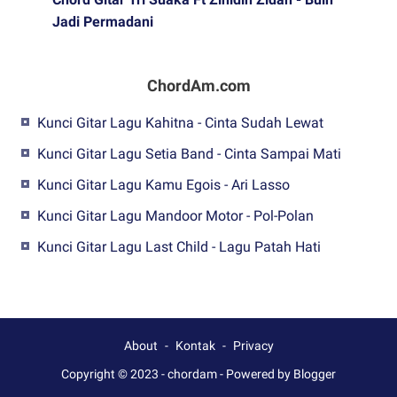
Jadi Permadani
ChordAm.com
Kunci Gitar Lagu Kahitna - Cinta Sudah Lewat
Kunci Gitar Lagu Setia Band - Cinta Sampai Mati
Kunci Gitar Lagu Kamu Egois - Ari Lasso
Kunci Gitar Lagu Mandoor Motor - Pol-Polan
Kunci Gitar Lagu Last Child - Lagu Patah Hati
About
Kontak
Privacy
Copyright © 2023 -
chordam
-
Powered by Blogger