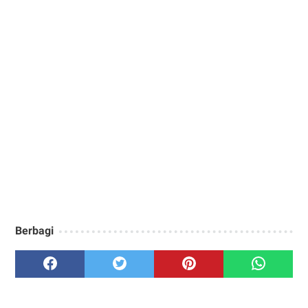
Berbagi