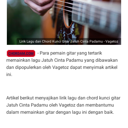
Lirik Lagu dan Chord Kunci Gitar Jatuh Cinta Padamu - Vagetoz
- Para pemain gitar yang tertarik
CHORDAM.COM
memainkan lagu Jatuh Cinta Padamu yang dibawakan
dan dipopulerkan oleh Vagetoz dapat menyimak artikel
ini.
Artikel berikut menyajikan lirik lagu dan chord kunci gitar
Jatuh Cinta Padamu oleh Vagetoz dan membantumu
dalam memainkan gitar dengan lagu ini dengan baik.