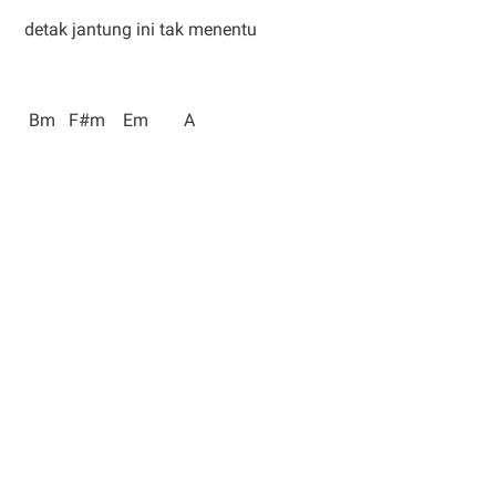
detak jantung ini tak menentu
Bm F#m Em A