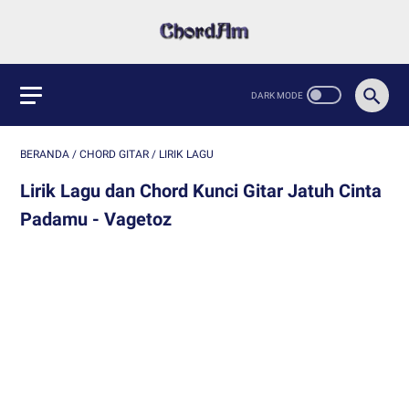
BERANDA
/
CHORD GITAR
/
LIRIK LAGU
Lirik Lagu dan Chord Kunci Gitar Jatuh Cinta
Padamu - Vagetoz