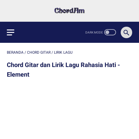
BERANDA
/
CHORD GITAR
/
LIRIK LAGU
Chord Gitar dan Lirik Lagu Rahasia Hati -
Element