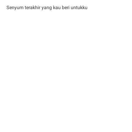
Senyum terakhir yang kau beri untukku