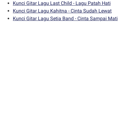
Kunci Gitar Lagu Last Child - Lagu Patah Hati
Kunci Gitar Lagu Kahitna - Cinta Sudah Lewat
Kunci Gitar Lagu Setia Band - Cinta Sampai Mati