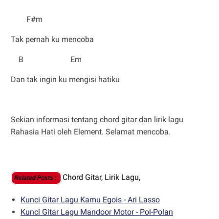
F#m
Tak pernah ku mencoba
B Em
Dan tak ingin ku mengisi hatiku
Sekian informasi tentang chord gitar dan lirik lagu
Rahasia Hati oleh Element. Selamat mencoba.
Chord Gitar,
Lirik Lagu,
Related Posts
:
Kunci Gitar Lagu Kamu Egois - Ari Lasso
Kunci Gitar Lagu Mandoor Motor - Pol-Polan