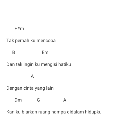
F#m
Tak pernah ku mencoba
B Em
Dan tak ingin ku mengisi hatiku
A
Dengan cinta yang lain
Dm G A
Kan ku biarkan ruang hampa didalam hidupku