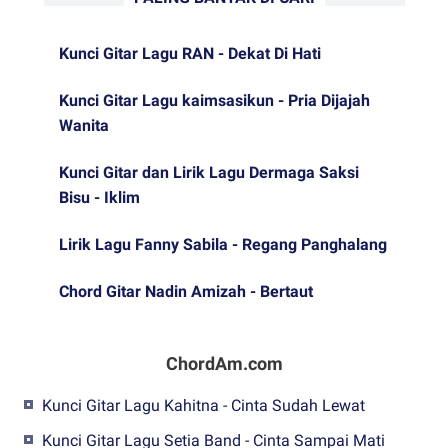
Kunci Gitar Lagu RAN - Dekat Di Hati
Kunci Gitar Lagu kaimsasikun - Pria Dijajah
Wanita
Kunci Gitar dan Lirik Lagu Dermaga Saksi
Bisu - Iklim
Lirik Lagu Fanny Sabila - Regang Panghalang
Chord Gitar Nadin Amizah - Bertaut
ChordAm.com
Kunci Gitar Lagu Kahitna - Cinta Sudah Lewat
Kunci Gitar Lagu Setia Band - Cinta Sampai Mati