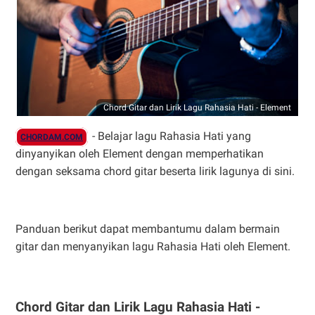
Chord Gitar dan Lirik Lagu Rahasia Hati - Element
- Belajar lagu Rahasia Hati yang
CHORDAM.COM
dinyanyikan oleh Element dengan memperhatikan
dengan seksama chord gitar beserta lirik lagunya di sini.
Panduan berikut dapat membantumu dalam bermain
gitar dan menyanyikan lagu Rahasia Hati oleh Element.
Chord Gitar dan Lirik Lagu Rahasia Hati -