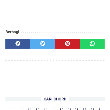
Berbagi
CARI CHORD