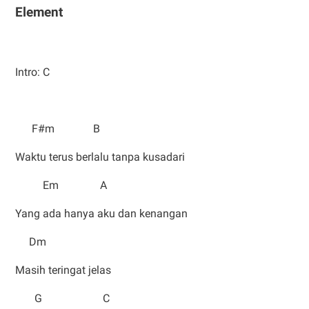
Element
Intro: C
F#m B
Waktu terus berlalu tanpa kusadari
Em A
Yang ada hanya aku dan kenangan
Dm
Masih teringat jelas
G C