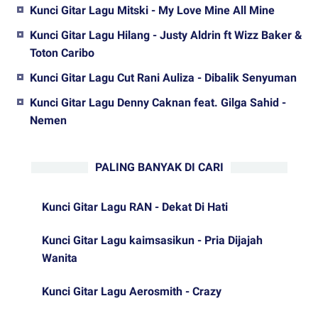
Kunci Gitar Lagu Mitski - My Love Mine All Mine
Kunci Gitar Lagu Hilang - Justy Aldrin ft Wizz Baker &
Toton Caribo
Kunci Gitar Lagu Cut Rani Auliza - Dibalik Senyuman
Kunci Gitar Lagu Denny Caknan feat. Gilga Sahid -
Nemen
PALING BANYAK DI CARI
Kunci Gitar Lagu RAN - Dekat Di Hati
Kunci Gitar Lagu kaimsasikun - Pria Dijajah
Wanita
Kunci Gitar Lagu Aerosmith - Crazy