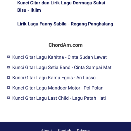
Kunci Gitar dan Lirik Lagu Dermaga Saksi
Bisu - Iklim
Lirik Lagu Fanny Sabila - Regang Panghalang
ChordAm.com
Kunci Gitar Lagu Kahitna - Cinta Sudah Lewat
Kunci Gitar Lagu Setia Band - Cinta Sampai Mati
Kunci Gitar Lagu Kamu Egois - Ari Lasso
Kunci Gitar Lagu Mandoor Motor - Pol-Polan
Kunci Gitar Lagu Last Child - Lagu Patah Hati
About
Kontak
Privacy