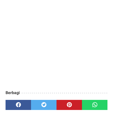
Berbagi