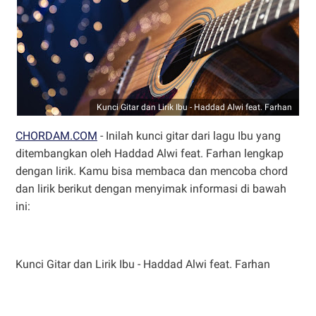
Kunci Gitar dan Lirik Ibu - Haddad Alwi feat. Farhan
CHORDAM.COM
- Inilah kunci gitar dari lagu Ibu yang
ditembangkan oleh Haddad Alwi feat. Farhan lengkap
dengan lirik. Kamu bisa membaca dan mencoba chord
dan lirik berikut dengan menyimak informasi di bawah
ini:
Kunci Gitar dan Lirik Ibu - Haddad Alwi feat. Farhan