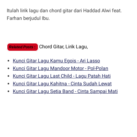
Itulah lirik lagu dan chord gitar dari Haddad Alwi feat.
Farhan berjudul Ibu.
Chord Gitar,
Lirik Lagu,
Related Posts
:
Kunci Gitar Lagu Kamu Egois - Ari Lasso
Kunci Gitar Lagu Mandoor Motor - Pol-Polan
Kunci Gitar Lagu Last Child - Lagu Patah Hati
Kunci Gitar Lagu Kahitna - Cinta Sudah Lewat
Kunci Gitar Lagu Setia Band - Cinta Sampai Mati