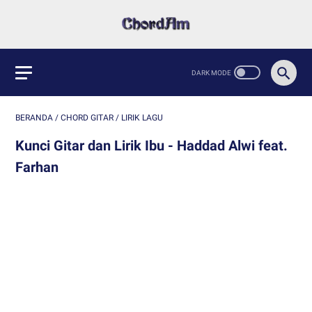
BERANDA
/
CHORD GITAR
/
LIRIK LAGU
Kunci Gitar dan Lirik Ibu - Haddad Alwi feat.
Farhan