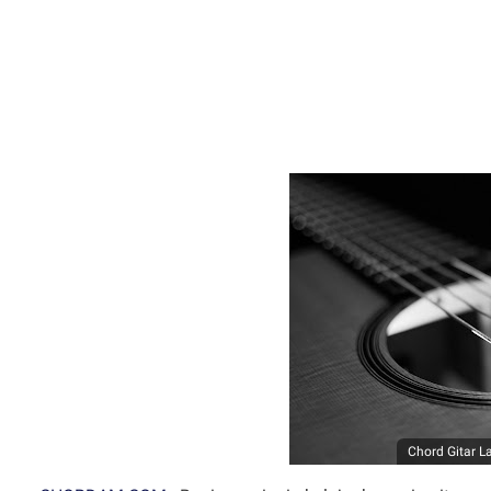
Chord Gitar L