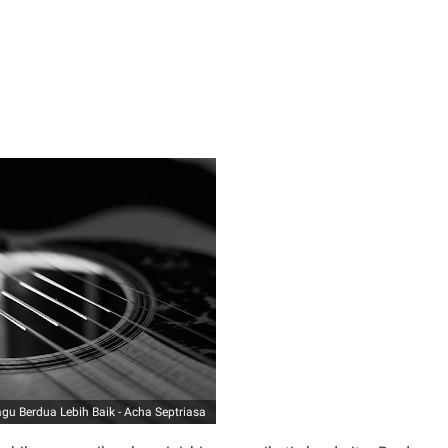
agu Berdua Lebih Baik - Acha Septriasa