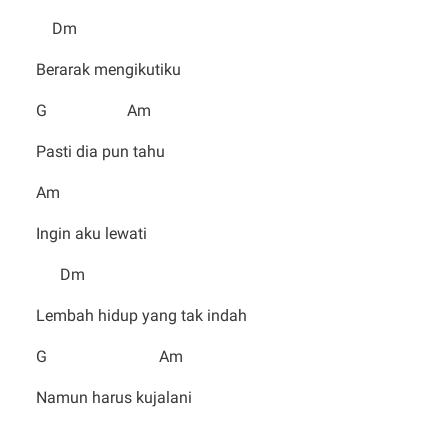
Dm
Berarak mengikutiku
G Am
Pasti dia pun tahu
Am
Ingin aku lewati
Dm
Lembah hidup yang tak indah
G Am
Namun harus kujalani