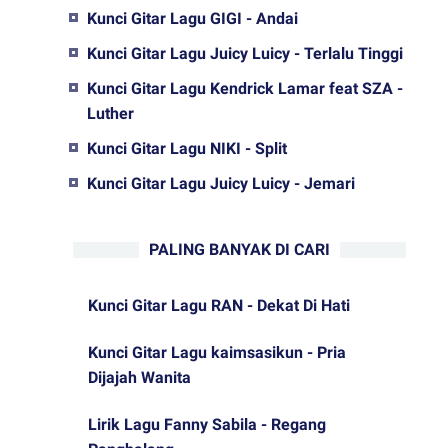
Kunci Gitar Lagu GIGI - Andai
Kunci Gitar Lagu Juicy Luicy - Terlalu Tinggi
Kunci Gitar Lagu Kendrick Lamar feat SZA -
Luther
Kunci Gitar Lagu NIKI - Split
Kunci Gitar Lagu Juicy Luicy - Jemari
PALING BANYAK DI CARI
Kunci Gitar Lagu RAN - Dekat Di Hati
Kunci Gitar Lagu kaimsasikun - Pria
Dijajah Wanita
Lirik Lagu Fanny Sabila - Regang