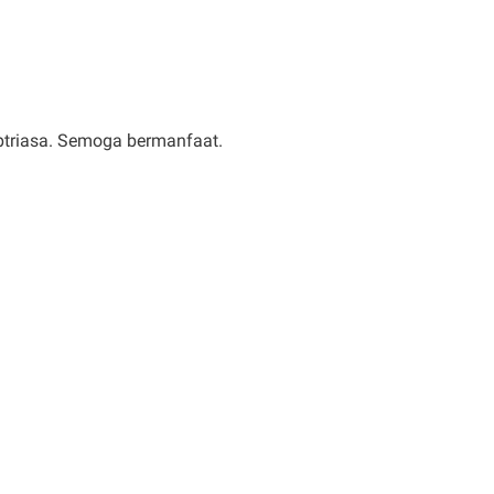
eptriasa. Semoga bermanfaat.