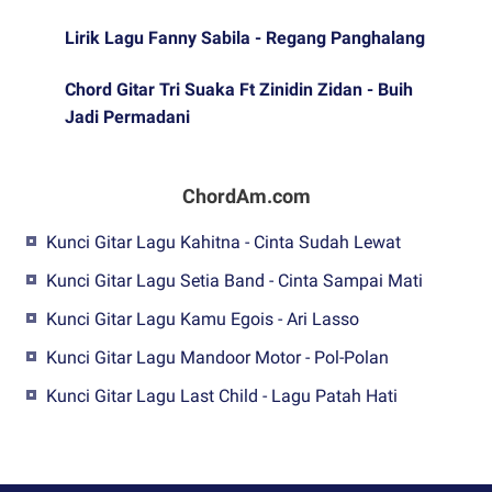
Lirik Lagu Fanny Sabila - Regang Panghalang
Chord Gitar Tri Suaka Ft Zinidin Zidan - Buih
Jadi Permadani
ChordAm.com
Kunci Gitar Lagu Kahitna - Cinta Sudah Lewat
Kunci Gitar Lagu Setia Band - Cinta Sampai Mati
Kunci Gitar Lagu Kamu Egois - Ari Lasso
Kunci Gitar Lagu Mandoor Motor - Pol-Polan
Kunci Gitar Lagu Last Child - Lagu Patah Hati