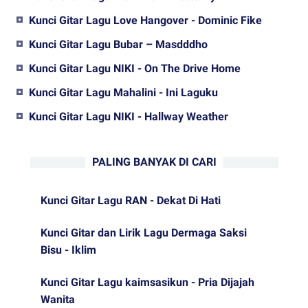
Kunci Gitar Lagu Love Hangover - Dominic Fike
Kunci Gitar Lagu Bubar – Masdddho
Kunci Gitar Lagu NIKI - On The Drive Home
Kunci Gitar Lagu Mahalini - Ini Laguku
Kunci Gitar Lagu NIKI - Hallway Weather
PALING BANYAK DI CARI
Kunci Gitar Lagu RAN - Dekat Di Hati
Kunci Gitar dan Lirik Lagu Dermaga Saksi
Bisu - Iklim
Kunci Gitar Lagu kaimsasikun - Pria Dijajah
Wanita