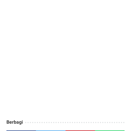
Berbagi