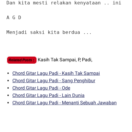
Dan kita mesti relakan kenyataan .. ini
A G D
Menjadi saksi kita berdua ...
Kasih Tak Sampai,
P,
Padi,
Related Posts
:
Chord Gitar Lagu Padi - Kasih Tak Sampai
Chord Gitar Lagu Padi - Sang Penghibur
Chord Gitar Lagu Padi - Ode
Chord Gitar Lagu Padi - Lain Dunia
Chord Gitar Lagu Padi - Menanti Sebuah Jawaban