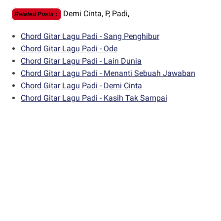
Demi Cinta,
P,
Padi,
Related Posts
:
Chord Gitar Lagu Padi - Sang Penghibur
Chord Gitar Lagu Padi - Ode
Chord Gitar Lagu Padi - Lain Dunia
Chord Gitar Lagu Padi - Menanti Sebuah Jawaban
Chord Gitar Lagu Padi - Demi Cinta
Chord Gitar Lagu Padi - Kasih Tak Sampai