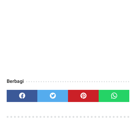
Berbagi