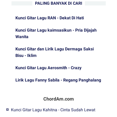
PALING BANYAK DI CARI
Kunci Gitar Lagu RAN - Dekat Di Hati
Kunci Gitar Lagu kaimsasikun - Pria Dijajah
Wanita
Kunci Gitar dan Lirik Lagu Dermaga Saksi
Bisu - Iklim
Kunci Gitar Lagu Aerosmith - Crazy
Lirik Lagu Fanny Sabila - Regang Panghalang
ChordAm.com
Kunci Gitar Lagu Kahitna - Cinta Sudah Lewat