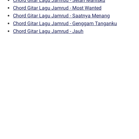
Chord Gitar Lagu Jamrud - Setan Manisku
Chord Gitar Lagu Jamrud - Most Wanted
Chord Gitar Lagu Jamrud - Saatnya Menang
Chord Gitar Lagu Jamrud - Genggam Tanganku
Chord Gitar Lagu Jamrud - Jauh