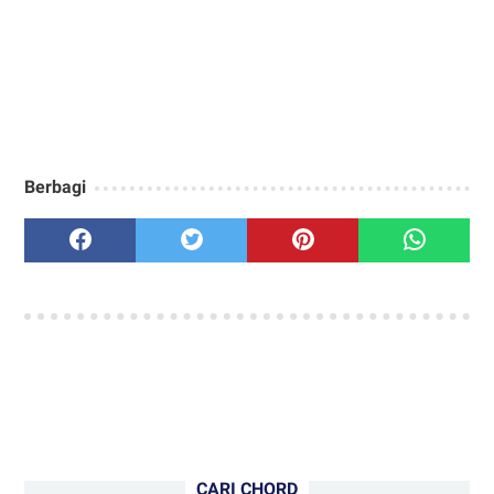
Berbagi
CARI CHORD