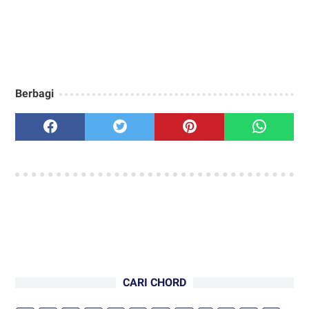
Berbagi
CARI CHORD