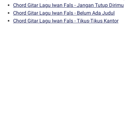
Chord Gitar Lagu Iwan Fals - Jangan Tutup Dirimu
Chord Gitar Lagu Iwan Fals - Belum Ada Judul
Chord Gitar Lagu Iwan Fals - Tikus-Tikus Kantor