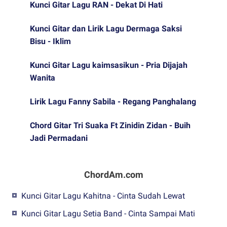
Kunci Gitar Lagu RAN - Dekat Di Hati
Kunci Gitar dan Lirik Lagu Dermaga Saksi
Bisu - Iklim
Kunci Gitar Lagu kaimsasikun - Pria Dijajah
Wanita
Lirik Lagu Fanny Sabila - Regang Panghalang
Chord Gitar Tri Suaka Ft Zinidin Zidan - Buih
Jadi Permadani
ChordAm.com
Kunci Gitar Lagu Kahitna - Cinta Sudah Lewat
Kunci Gitar Lagu Setia Band - Cinta Sampai Mati