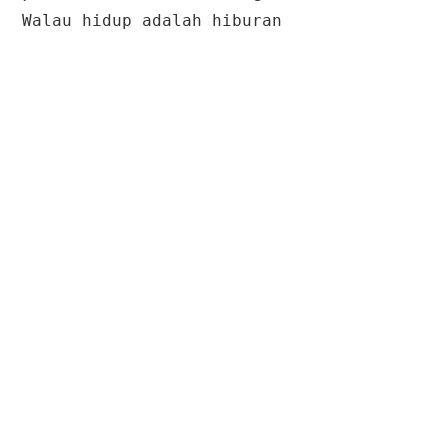
Walau hidup adalah hiburan