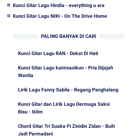
Kunci Gitar Lagu Hindia - everything u are
Kunci Gitar Lagu NIKI - On The Drive Home
PALING BANYAK DI CARI
Kunci Gitar Lagu RAN - Dekat Di Hati
Kunci Gitar Lagu kaimsasikun - Pria Dijajah
Wanita
Lirik Lagu Fanny Sabila - Regang Panghalang
Kunci Gitar dan Lirik Lagu Dermaga Saksi
Bisu - Iklim
Chord Gitar Tri Suaka Ft Zinidin Zidan - Buih
Jadi Permadani