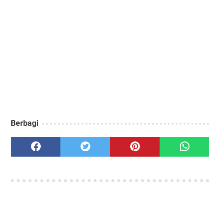
Berbagi