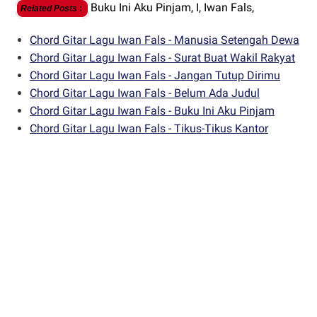
Buku Ini Aku Pinjam,
I,
Iwan Fals,
Related Posts
:
Chord Gitar Lagu Iwan Fals - Manusia Setengah Dewa
Chord Gitar Lagu Iwan Fals - Surat Buat Wakil Rakyat
Chord Gitar Lagu Iwan Fals - Jangan Tutup Dirimu
Chord Gitar Lagu Iwan Fals - Belum Ada Judul
Chord Gitar Lagu Iwan Fals - Buku Ini Aku Pinjam
Chord Gitar Lagu Iwan Fals - Tikus-Tikus Kantor