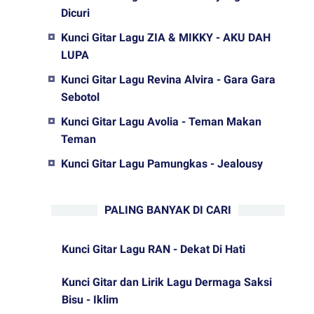
Dicuri
Kunci Gitar Lagu ZIA & MIKKY - AKU DAH
LUPA
Kunci Gitar Lagu Revina Alvira - Gara Gara
Sebotol
Kunci Gitar Lagu Avolia - Teman Makan
Teman
Kunci Gitar Lagu Pamungkas - Jealousy
PALING BANYAK DI CARI
Kunci Gitar Lagu RAN - Dekat Di Hati
Kunci Gitar dan Lirik Lagu Dermaga Saksi
Bisu - Iklim