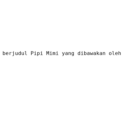
 berjudul Pipi Mimi yang dibawakan oleh