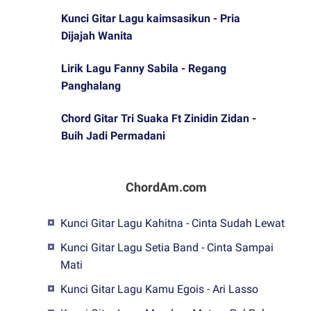
Kunci Gitar Lagu kaimsasikun - Pria
Dijajah Wanita
Lirik Lagu Fanny Sabila - Regang
Panghalang
Chord Gitar Tri Suaka Ft Zinidin Zidan -
Buih Jadi Permadani
ChordAm.com
Kunci Gitar Lagu Kahitna - Cinta Sudah Lewat
Kunci Gitar Lagu Setia Band - Cinta Sampai
Mati
Kunci Gitar Lagu Kamu Egois - Ari Lasso