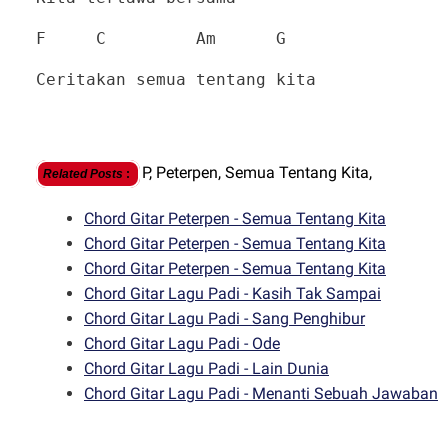
F C Am G
Ceritakan semua tentang kita
P,
Peterpen,
Semua Tentang Kita,
Related Posts
:
Chord Gitar Peterpen - Semua Tentang Kita
Chord Gitar Peterpen - Semua Tentang Kita
Chord Gitar Peterpen - Semua Tentang Kita
Chord Gitar Lagu Padi - Kasih Tak Sampai
Chord Gitar Lagu Padi - Sang Penghibur
Chord Gitar Lagu Padi - Ode
Chord Gitar Lagu Padi - Lain Dunia
Chord Gitar Lagu Padi - Menanti Sebuah Jawaban