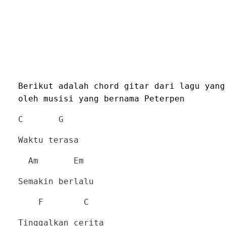
Berikut adalah chord gitar dari lagu yang
oleh musisi yang bernama Peterpen
C G
Waktu terasa
Am Em
Semakin berlalu
F C
Tinggalkan cerita