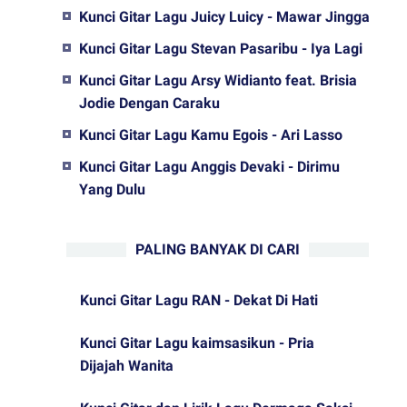
Kunci Gitar Lagu Juicy Luicy - Mawar Jingga
Kunci Gitar Lagu Stevan Pasaribu - Iya Lagi
Kunci Gitar Lagu Arsy Widianto feat. Brisia
Jodie Dengan Caraku
Kunci Gitar Lagu Kamu Egois - Ari Lasso
Kunci Gitar Lagu Anggis Devaki - Dirimu
Yang Dulu
PALING BANYAK DI CARI
Kunci Gitar Lagu RAN - Dekat Di Hati
Kunci Gitar Lagu kaimsasikun - Pria
Dijajah Wanita