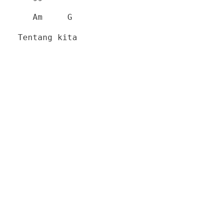
Am G
Tentang kita