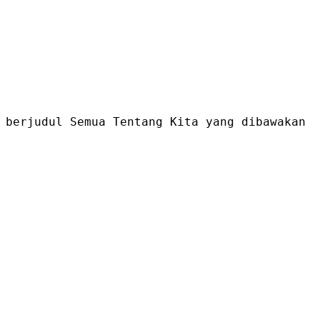
 berjudul Semua Tentang Kita yang dibawakan