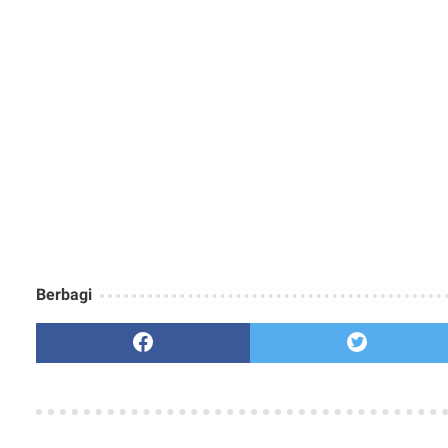
Berbagi