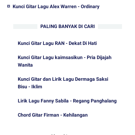
Kunci Gitar Lagu Alex Warren - Ordinary
PALING BANYAK DI CARI
Kunci Gitar Lagu RAN - Dekat Di Hati
Kunci Gitar Lagu kaimsasikun - Pria Dijajah
Wanita
Kunci Gitar dan Lirik Lagu Dermaga Saksi
Bisu - Iklim
Lirik Lagu Fanny Sabila - Regang Panghalang
Chord Gitar Firman - Kehilangan