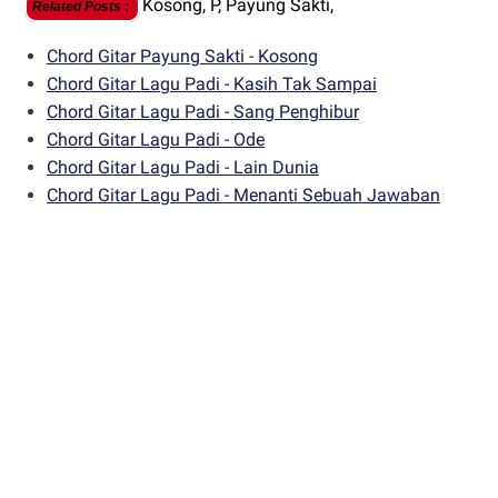
Kosong,
P,
Payung Sakti,
Related Posts
:
Chord Gitar Payung Sakti - Kosong
Chord Gitar Lagu Padi - Kasih Tak Sampai
Chord Gitar Lagu Padi - Sang Penghibur
Chord Gitar Lagu Padi - Ode
Chord Gitar Lagu Padi - Lain Dunia
Chord Gitar Lagu Padi - Menanti Sebuah Jawaban