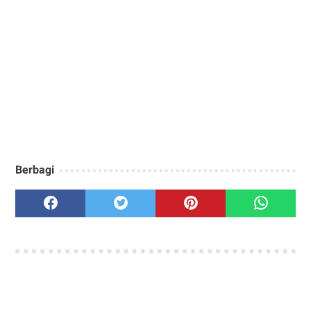
Berbagi