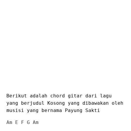
Berikut adalah chord gitar dari lagu
yang berjudul Kosong yang dibawakan oleh
musisi yang bernama Payung Sakti
Am E F G Am