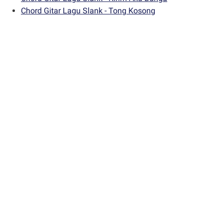
Chord Gitar Lagu Slank - Tong Kosong