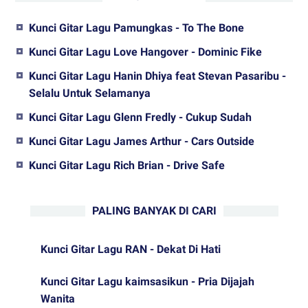
Kunci Gitar Lagu Pamungkas - To The Bone
Kunci Gitar Lagu Love Hangover - Dominic Fike
Kunci Gitar Lagu Hanin Dhiya feat Stevan Pasaribu -
Selalu Untuk Selamanya
Kunci Gitar Lagu Glenn Fredly - Cukup Sudah
Kunci Gitar Lagu James Arthur - Cars Outside
Kunci Gitar Lagu Rich Brian - Drive Safe
PALING BANYAK DI CARI
Kunci Gitar Lagu RAN - Dekat Di Hati
Kunci Gitar Lagu kaimsasikun - Pria Dijajah
Wanita