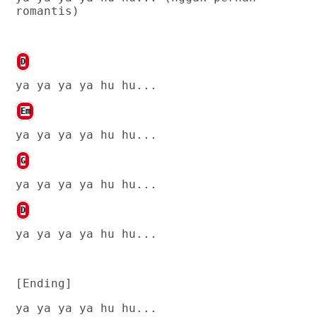
romantis)
D
ya ya ya ya hu hu...
Em
ya ya ya ya hu hu...
G
ya ya ya ya hu hu...
D
ya ya ya ya hu hu...
[Ending]
ya ya ya ya hu hu...