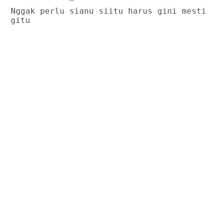
Nggak perlu sianu siitu harus gini mesti
gitu