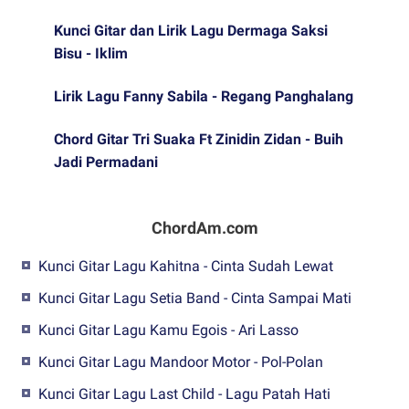
Kunci Gitar dan Lirik Lagu Dermaga Saksi
Bisu - Iklim
Lirik Lagu Fanny Sabila - Regang Panghalang
Chord Gitar Tri Suaka Ft Zinidin Zidan - Buih
Jadi Permadani
ChordAm.com
Kunci Gitar Lagu Kahitna - Cinta Sudah Lewat
Kunci Gitar Lagu Setia Band - Cinta Sampai Mati
Kunci Gitar Lagu Kamu Egois - Ari Lasso
Kunci Gitar Lagu Mandoor Motor - Pol-Polan
Kunci Gitar Lagu Last Child - Lagu Patah Hati