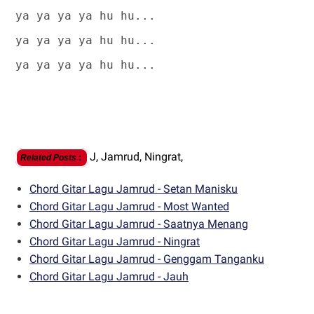
ya ya ya ya hu hu...
ya ya ya ya hu hu...
ya ya ya ya hu hu...
J,
Jamrud,
Ningrat,
Related Posts
:
Chord Gitar Lagu Jamrud - Setan Manisku
Chord Gitar Lagu Jamrud - Most Wanted
Chord Gitar Lagu Jamrud - Saatnya Menang
Chord Gitar Lagu Jamrud - Ningrat
Chord Gitar Lagu Jamrud - Genggam Tanganku
Chord Gitar Lagu Jamrud - Jauh