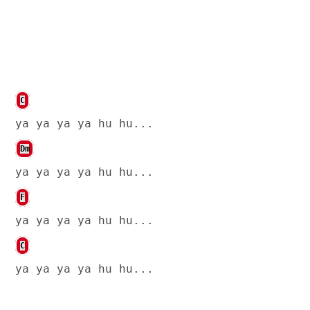
C
ya ya ya ya hu hu...
Dm
ya ya ya ya hu hu...
F
ya ya ya ya hu hu...
C
ya ya ya ya hu hu...