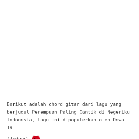
Berikut adalah chord gitar dari lagu yang
berjudul Perempuan Paling Cantik di Negeriku
Indonesia, lagu ini dipopulerkan oleh Dewa
19