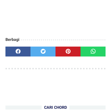
Berbagi
CARI CHORD