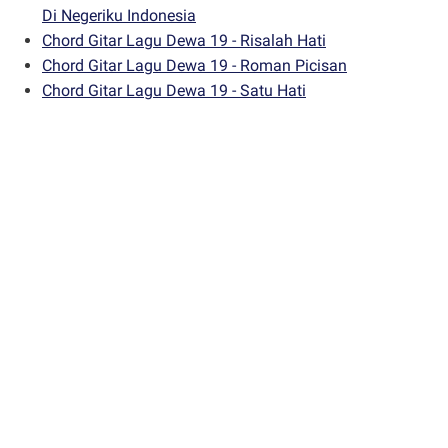
Di Negeriku Indonesia
Chord Gitar Lagu Dewa 19 - Risalah Hati
Chord Gitar Lagu Dewa 19 - Roman Picisan
Chord Gitar Lagu Dewa 19 - Satu Hati