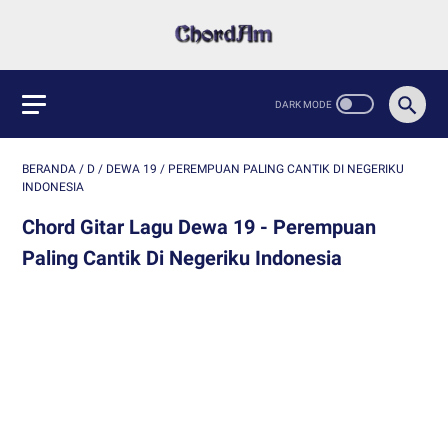
BERANDA
/
D
/
DEWA 19
/
PEREMPUAN PALING CANTIK DI NEGERIKU
INDONESIA
Chord Gitar Lagu Dewa 19 - Perempuan
Paling Cantik Di Negeriku Indonesia