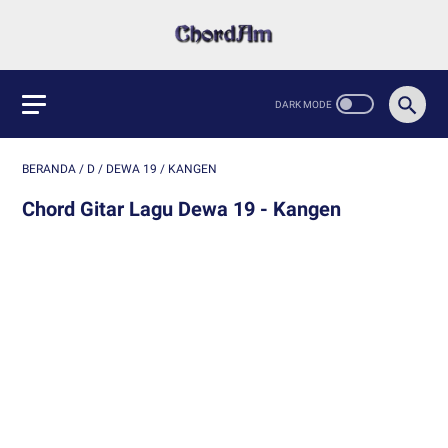
BERANDA
/
D
/
DEWA 19
/
KANGEN
Chord Gitar Lagu Dewa 19 - Kangen