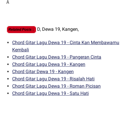
A
D,
Dewa 19,
Kangen,
Related Posts
:
Chord Gitar Lagu Dewa 19 - Cinta Kan Membawamu
Kembali
Chord Gitar Lagu Dewa 19 - Pangeran Cinta
Chord Gitar Lagu Dewa 19 - Kangen
Chord Gitar Dewa 19 - Kangen
Chord Gitar Lagu Dewa 19 - Risalah Hati
Chord Gitar Lagu Dewa 19 - Roman Picisan
Chord Gitar Lagu Dewa 19 - Satu Hati