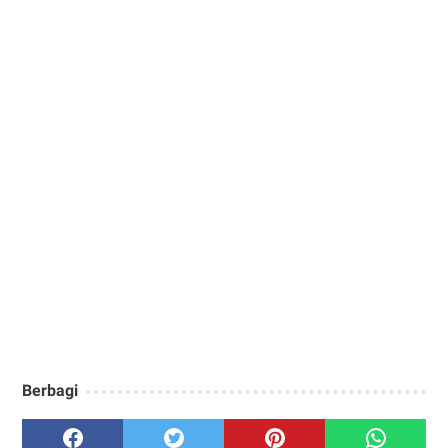
Berbagi