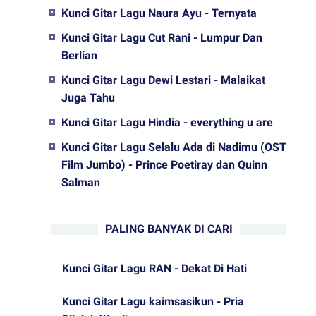
Kunci Gitar Lagu Naura Ayu - Ternyata
Kunci Gitar Lagu Cut Rani - Lumpur Dan
Berlian
Kunci Gitar Lagu Dewi Lestari - Malaikat
Juga Tahu
Kunci Gitar Lagu Hindia - everything u are
Kunci Gitar Lagu Selalu Ada di Nadimu (OST
Film Jumbo) - Prince Poetiray dan Quinn
Salman
PALING BANYAK DI CARI
Kunci Gitar Lagu RAN - Dekat Di Hati
Kunci Gitar Lagu kaimsasikun - Pria