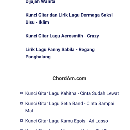
Dijajah Wanita
Kunci Gitar dan Lirik Lagu Dermaga Saksi
Bisu - Iklim
Kunci Gitar Lagu Aerosmith - Crazy
Lirik Lagu Fanny Sabila - Regang
Panghalang
ChordAm.com
Kunci Gitar Lagu Kahitna - Cinta Sudah Lewat
Kunci Gitar Lagu Setia Band - Cinta Sampai
Mati
Kunci Gitar Lagu Kamu Egois - Ari Lasso