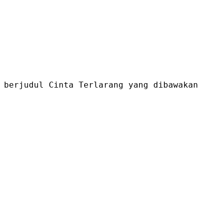
 berjudul Cinta Terlarang yang dibawakan