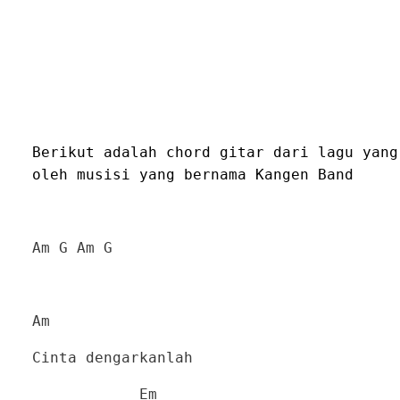
Berikut adalah chord gitar dari lagu yang
oleh musisi yang bernama Kangen Band
Am G Am G
Am
Cinta dengarkanlah
Em