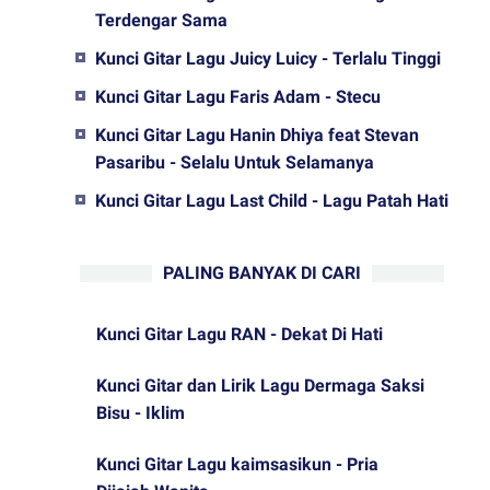
Terdengar Sama
Kunci Gitar Lagu Juicy Luicy - Terlalu Tinggi
Kunci Gitar Lagu Faris Adam - Stecu
Kunci Gitar Lagu Hanin Dhiya feat Stevan
Pasaribu - Selalu Untuk Selamanya
Kunci Gitar Lagu Last Child - Lagu Patah Hati
PALING BANYAK DI CARI
Kunci Gitar Lagu RAN - Dekat Di Hati
Kunci Gitar dan Lirik Lagu Dermaga Saksi
Bisu - Iklim
Kunci Gitar Lagu kaimsasikun - Pria