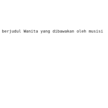
 berjudul Wanita yang dibawakan oleh musisi