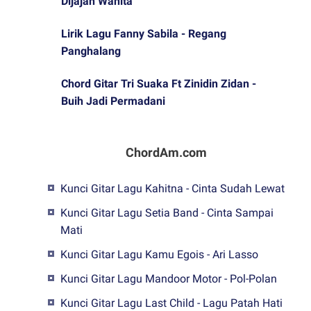
Dijajah Wanita
Lirik Lagu Fanny Sabila - Regang
Panghalang
Chord Gitar Tri Suaka Ft Zinidin Zidan -
Buih Jadi Permadani
ChordAm.com
Kunci Gitar Lagu Kahitna - Cinta Sudah Lewat
Kunci Gitar Lagu Setia Band - Cinta Sampai
Mati
Kunci Gitar Lagu Kamu Egois - Ari Lasso
Kunci Gitar Lagu Mandoor Motor - Pol-Polan
Kunci Gitar Lagu Last Child - Lagu Patah Hati