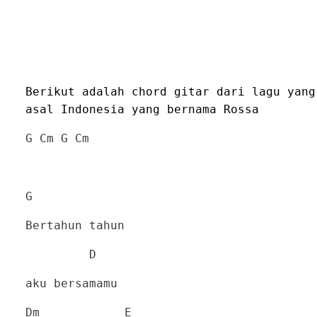
Berikut adalah chord gitar dari lagu yang
asal Indonesia yang bernama Rossa
G Cm G Cm
G
Bertahun tahun
D
aku bersamamu
Dm
E