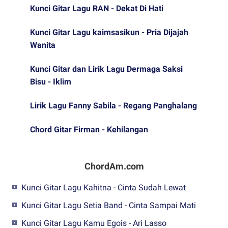
Kunci Gitar Lagu RAN - Dekat Di Hati
Kunci Gitar Lagu kaimsasikun - Pria Dijajah
Wanita
Kunci Gitar dan Lirik Lagu Dermaga Saksi
Bisu - Iklim
Lirik Lagu Fanny Sabila - Regang Panghalang
Chord Gitar Firman - Kehilangan
ChordAm.com
Kunci Gitar Lagu Kahitna - Cinta Sudah Lewat
Kunci Gitar Lagu Setia Band - Cinta Sampai Mati
Kunci Gitar Lagu Kamu Egois - Ari Lasso