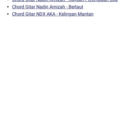
Chord Gitar Nadin Amizah - Bertaut
Chord Gitar NDX AKA - Kelingan Mantan