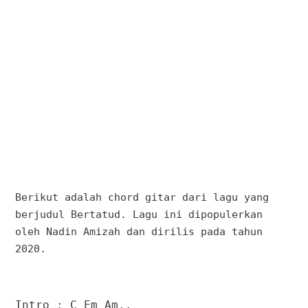
Berikut adalah chord gitar dari lagu yang
berjudul Bertatud. Lagu ini dipopulerkan
oleh Nadin Amizah dan dirilis pada tahun
2020.
Intro : C Em Am..