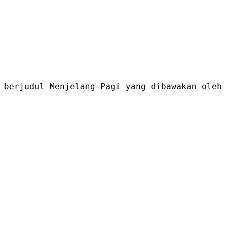
 berjudul Menjelang Pagi yang dibawakan oleh