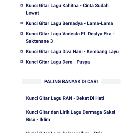
Kunci Gitar Lagu Kahitna - Cinta Sudah
Lewat
Kunci Gitar Lagu Bernadya - Lama-Lama
Kunci Gitar Lagu Vadesta Ft. Destya Eka -
Saktenane 3
Kunci Gitar Lagu Diva Hani - Kembang Layu
Kunci Gitar Lagu Dere - Puspa
PALING BANYAK DI CARI
Kunci Gitar Lagu RAN - Dekat Di Hati
Kunci Gitar dan Lirik Lagu Dermaga Saksi
Bisu - Iklim