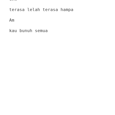
terasa lelah terasa hampa
Am
kau bunuh semua