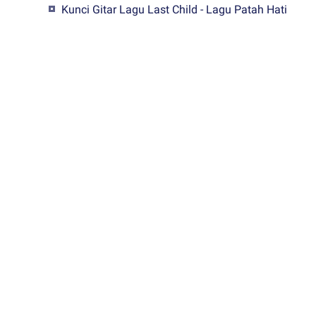
Kunci Gitar Lagu Last Child - Lagu Patah Hati