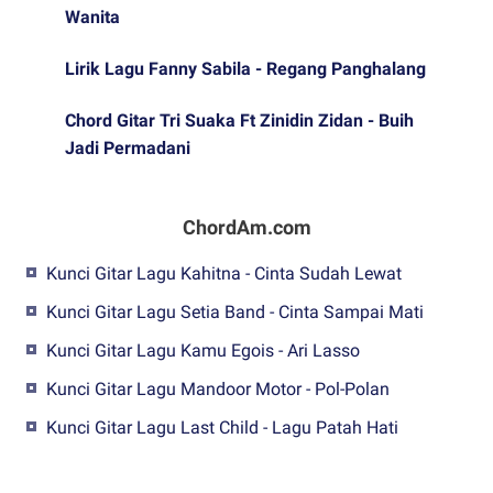
Wanita
Lirik Lagu Fanny Sabila - Regang Panghalang
Chord Gitar Tri Suaka Ft Zinidin Zidan - Buih
Jadi Permadani
ChordAm.com
Kunci Gitar Lagu Kahitna - Cinta Sudah Lewat
Kunci Gitar Lagu Setia Band - Cinta Sampai Mati
Kunci Gitar Lagu Kamu Egois - Ari Lasso
Kunci Gitar Lagu Mandoor Motor - Pol-Polan
Kunci Gitar Lagu Last Child - Lagu Patah Hati