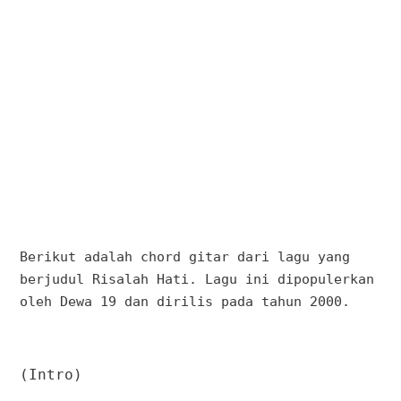
Berikut adalah chord gitar dari lagu yang
berjudul Risalah Hati. Lagu ini dipopulerkan
oleh Dewa 19 dan dirilis pada tahun 2000.
(Intro)