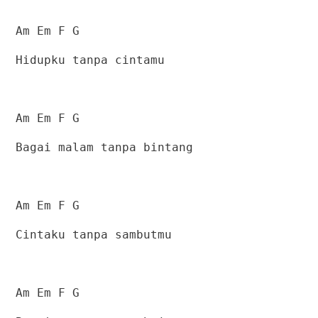
Am Em F G
Hidupku tanpa cintamu
Am Em F G
Bagai malam tanpa bintang
Am Em F G
Cintaku tanpa sambutmu
Am Em F G