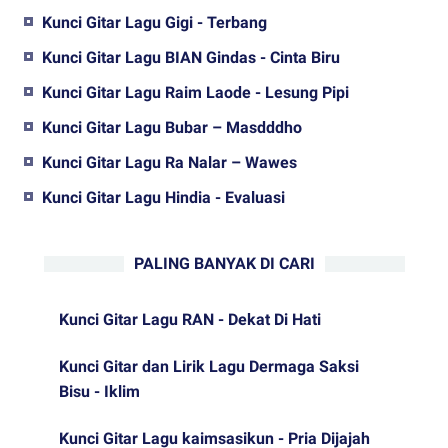
Kunci Gitar Lagu Gigi - Terbang
Kunci Gitar Lagu BIAN Gindas - Cinta Biru
Kunci Gitar Lagu Raim Laode - Lesung Pipi
Kunci Gitar Lagu Bubar – Masdddho
Kunci Gitar Lagu Ra Nalar – Wawes
Kunci Gitar Lagu Hindia - Evaluasi
PALING BANYAK DI CARI
Kunci Gitar Lagu RAN - Dekat Di Hati
Kunci Gitar dan Lirik Lagu Dermaga Saksi
Bisu - Iklim
Kunci Gitar Lagu kaimsasikun - Pria Dijajah