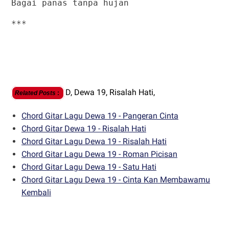
Bagai panas tanpa hujan
***
D,
Dewa 19,
Risalah Hati,
Related Posts
:
Chord Gitar Lagu Dewa 19 - Pangeran Cinta
Chord Gitar Dewa 19 - Risalah Hati
Chord Gitar Lagu Dewa 19 - Risalah Hati
Chord Gitar Lagu Dewa 19 - Roman Picisan
Chord Gitar Lagu Dewa 19 - Satu Hati
Chord Gitar Lagu Dewa 19 - Cinta Kan Membawamu
Kembali