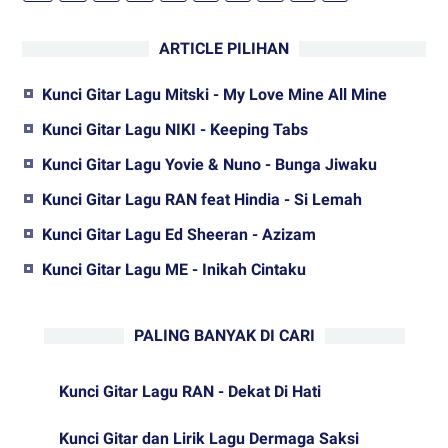
ARTICLE PILIHAN
Kunci Gitar Lagu Mitski - My Love Mine All Mine
Kunci Gitar Lagu NIKI - Keeping Tabs
Kunci Gitar Lagu Yovie & Nuno - Bunga Jiwaku
Kunci Gitar Lagu RAN feat Hindia - Si Lemah
Kunci Gitar Lagu Ed Sheeran - Azizam
Kunci Gitar Lagu ME - Inikah Cintaku
PALING BANYAK DI CARI
Kunci Gitar Lagu RAN - Dekat Di Hati
Kunci Gitar dan Lirik Lagu Dermaga Saksi