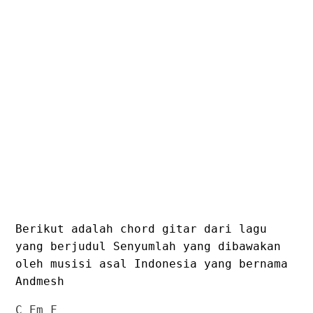
Berikut adalah chord gitar dari lagu
yang berjudul Senyumlah yang dibawakan
oleh musisi asal Indonesia yang bernama
Andmesh
C Em F