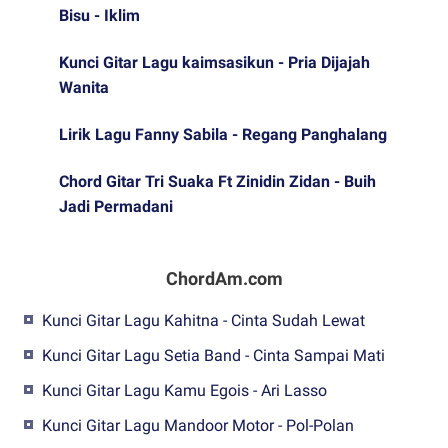
Bisu - Iklim
Kunci Gitar Lagu kaimsasikun - Pria Dijajah
Wanita
Lirik Lagu Fanny Sabila - Regang Panghalang
Chord Gitar Tri Suaka Ft Zinidin Zidan - Buih
Jadi Permadani
ChordAm.com
Kunci Gitar Lagu Kahitna - Cinta Sudah Lewat
Kunci Gitar Lagu Setia Band - Cinta Sampai Mati
Kunci Gitar Lagu Kamu Egois - Ari Lasso
Kunci Gitar Lagu Mandoor Motor - Pol-Polan