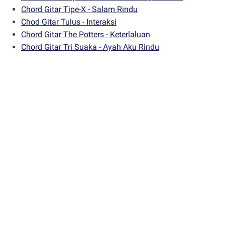
Chord Gitar Tipe-X - Salam Rindu
Chod Gitar Tulus - Interaksi
Chord Gitar The Potters - Keterlaluan
Chord Gitar Tri Suaka - Ayah Aku Rindu