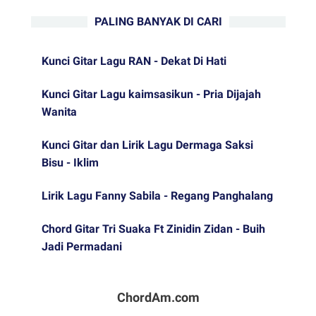
PALING BANYAK DI CARI
Kunci Gitar Lagu RAN - Dekat Di Hati
Kunci Gitar Lagu kaimsasikun - Pria Dijajah
Wanita
Kunci Gitar dan Lirik Lagu Dermaga Saksi
Bisu - Iklim
Lirik Lagu Fanny Sabila - Regang Panghalang
Chord Gitar Tri Suaka Ft Zinidin Zidan - Buih
Jadi Permadani
ChordAm.com