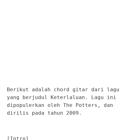
Berikut adalah chord gitar dari lagu
yang berjudul Keterlaluan. Lagu ini
dipopulerkan oleh The Potters, dan
dirilis pada tahun 2009.
[Intro]