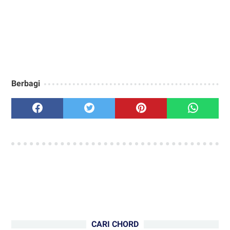
Berbagi
CARI CHORD