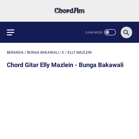
BERANDA
/
BUNGA BAKAWALI
/
E
/
ELLY MAZLEIN
Chord Gitar Elly Mazlein - Bunga Bakawali