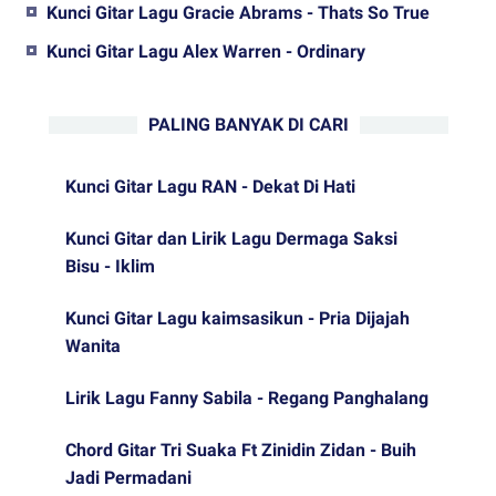
Kunci Gitar Lagu Gracie Abrams - Thats So True
Kunci Gitar Lagu Alex Warren - Ordinary
PALING BANYAK DI CARI
Kunci Gitar Lagu RAN - Dekat Di Hati
Kunci Gitar dan Lirik Lagu Dermaga Saksi
Bisu - Iklim
Kunci Gitar Lagu kaimsasikun - Pria Dijajah
Wanita
Lirik Lagu Fanny Sabila - Regang Panghalang
Chord Gitar Tri Suaka Ft Zinidin Zidan - Buih
Jadi Permadani