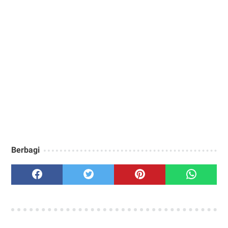
Berbagi