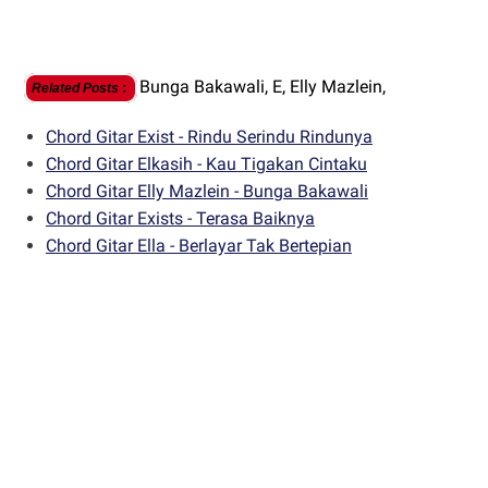
Bunga Bakawali,
E,
Elly Mazlein,
Related Posts
:
Chord Gitar Exist - Rindu Serindu Rindunya
Chord Gitar Elkasih - Kau Tigakan Cintaku
Chord Gitar Elly Mazlein - Bunga Bakawali
Chord Gitar Exists - Terasa Baiknya
Chord Gitar Ella - Berlayar Tak Bertepian