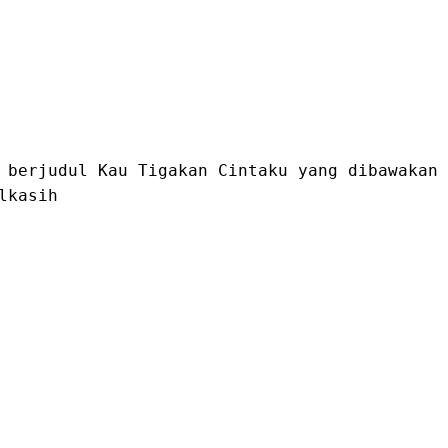
 berjudul Kau Tigakan Cintaku yang dibawakan
lkasih