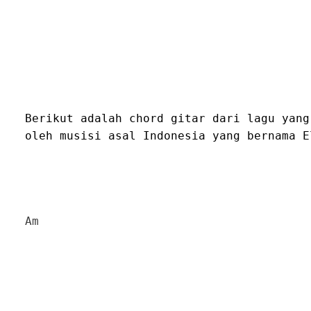
Berikut adalah chord gitar dari lagu yang
oleh musisi asal Indonesia yang bernama E
Am