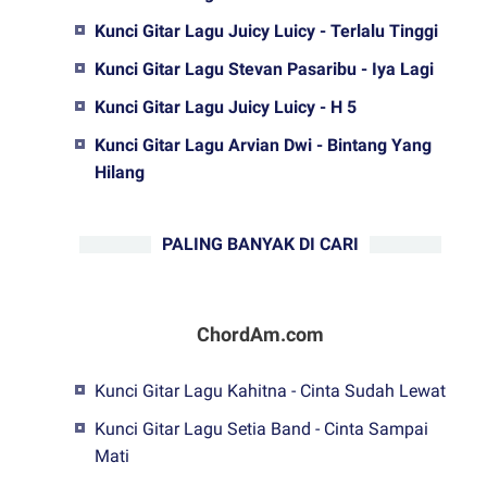
Kunci Gitar Lagu Juicy Luicy - Terlalu Tinggi
Kunci Gitar Lagu Stevan Pasaribu - Iya Lagi
Kunci Gitar Lagu Juicy Luicy - H 5
Kunci Gitar Lagu Arvian Dwi - Bintang Yang
Hilang
PALING BANYAK DI CARI
ChordAm.com
Kunci Gitar Lagu Kahitna - Cinta Sudah Lewat
Kunci Gitar Lagu Setia Band - Cinta Sampai
Mati