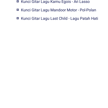
Kunci Gitar Lagu Kamu Egois - Ari Lasso
Kunci Gitar Lagu Mandoor Motor - Pol-Polan
Kunci Gitar Lagu Last Child - Lagu Patah Hati