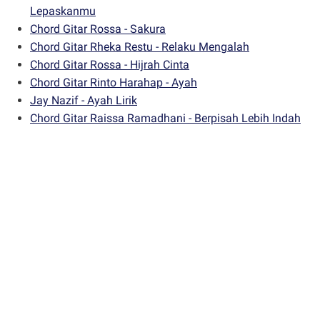
Lepaskanmu
Chord Gitar Rossa - Sakura
Chord Gitar Rheka Restu - Relaku Mengalah
Chord Gitar Rossa - Hijrah Cinta
Chord Gitar Rinto Harahap - Ayah
Jay Nazif - Ayah Lirik
Chord Gitar Raissa Ramadhani - Berpisah Lebih Indah