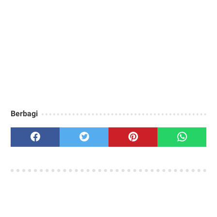
Berbagi