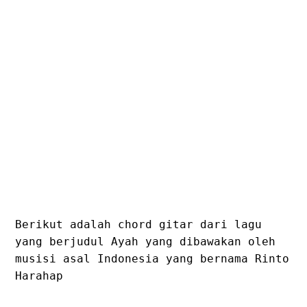
Berikut adalah chord gitar dari lagu
yang berjudul Ayah yang dibawakan oleh
musisi asal Indonesia yang bernama Rinto
Harahap