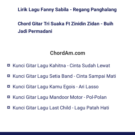
Lirik Lagu Fanny Sabila - Regang Panghalang
Chord Gitar Tri Suaka Ft Zinidin Zidan - Buih
Jadi Permadani
ChordAm.com
Kunci Gitar Lagu Kahitna - Cinta Sudah Lewat
Kunci Gitar Lagu Setia Band - Cinta Sampai Mati
Kunci Gitar Lagu Kamu Egois - Ari Lasso
Kunci Gitar Lagu Mandoor Motor - Pol-Polan
Kunci Gitar Lagu Last Child - Lagu Patah Hati