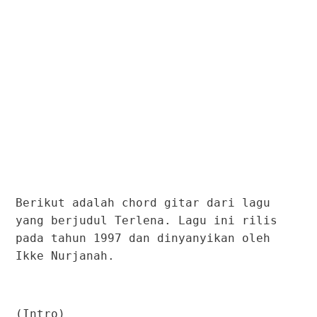
Berikut adalah chord gitar dari lagu
yang berjudul Terlena. Lagu ini rilis
pada tahun 1997 dan dinyanyikan oleh
Ikke Nurjanah.
(Intro)