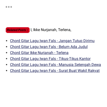
***
I,
Ikke Nurjanah,
Terlena,
Related Posts
:
Chord Gitar Lagu Iwan Fals - Jangan Tutup Dirimu
Chord Gitar Lagu Iwan Fals - Belum Ada Judul
Chord Gitar Ikke Nurjanah - Terlena
Chord Gitar Lagu Iwan Fals - Tikus-Tikus Kantor
Chord Gitar Lagu Iwan Fals - Manusia Setengah Dewa
Chord Gitar Lagu Iwan Fals - Surat Buat Wakil Rakyat