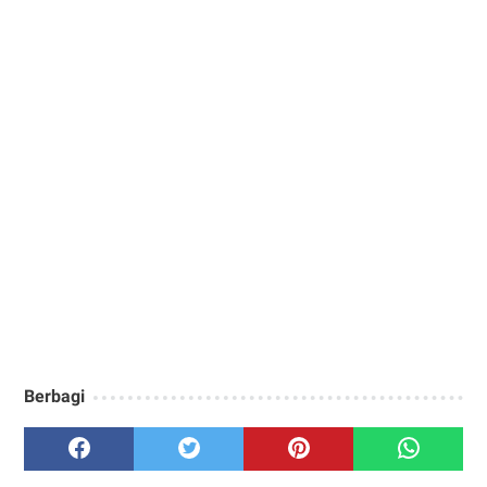
Berbagi