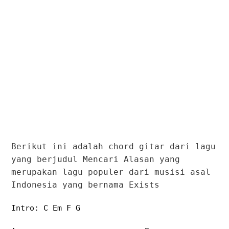
Berikut ini adalah chord gitar dari lagu
yang berjudul Mencari Alasan yang
merupakan lagu populer dari musisi asal
Indonesia yang bernama Exists
Intro: C Em F G