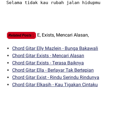
Selama tidak kau rubah jalan hidupmu
E,
Exists,
Mencari Alasan,
Related Posts
:
Chord Gitar Elly Mazlein - Bunga Bakawali
Chord Gitar Exists - Mencari Alasan
Chord Gitar Exists - Terasa Baiknya
Chord Gitar Ella - Berlayar Tak Bertepian
Chord Gitar Exist - Rindu Serindu Rindunya
Chord Gitar Elkasih - Kau Tigakan Cintaku