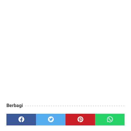
Berbagi