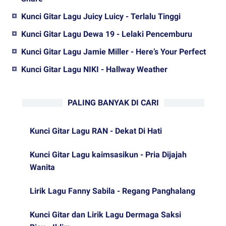
Kunci Gitar Lagu Juicy Luicy - Terlalu Tinggi
Kunci Gitar Lagu Dewa 19 - Lelaki Pencemburu
Kunci Gitar Lagu Jamie Miller - Here’s Your Perfect
Kunci Gitar Lagu NIKI - Hallway Weather
PALING BANYAK DI CARI
Kunci Gitar Lagu RAN - Dekat Di Hati
Kunci Gitar Lagu kaimsasikun - Pria Dijajah
Wanita
Lirik Lagu Fanny Sabila - Regang Panghalang
Kunci Gitar dan Lirik Lagu Dermaga Saksi