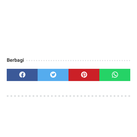
Berbagi