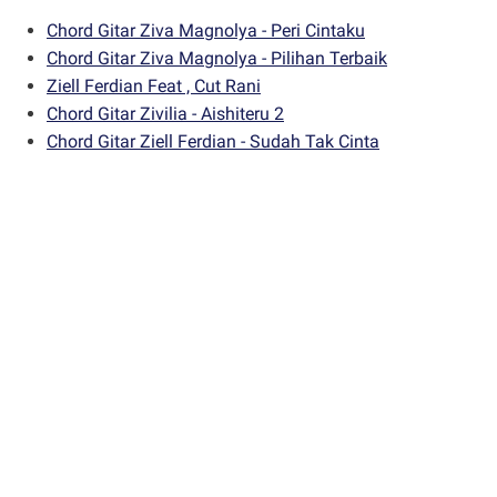
Chord Gitar Ziva Magnolya - Peri Cintaku
Chord Gitar Ziva Magnolya - Pilihan Terbaik
Ziell Ferdian Feat , Cut Rani
Chord Gitar Zivilia - Aishiteru 2
Chord Gitar Ziell Ferdian - Sudah Tak Cinta