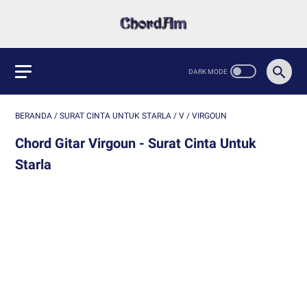
BERANDA
/
SURAT CINTA UNTUK STARLA
/
V
/
VIRGOUN
Chord Gitar Virgoun - Surat Cinta Untuk
Starla