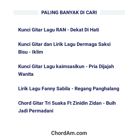
PALING BANYAK DI CARI
Kunci Gitar Lagu RAN - Dekat Di Hati
Kunci Gitar dan Lirik Lagu Dermaga Saksi
Bisu - Iklim
Kunci Gitar Lagu kaimsasikun - Pria Dijajah
Wanita
Lirik Lagu Fanny Sabila - Regang Panghalang
Chord Gitar Tri Suaka Ft Zinidin Zidan - Buih
Jadi Permadani
ChordAm.com