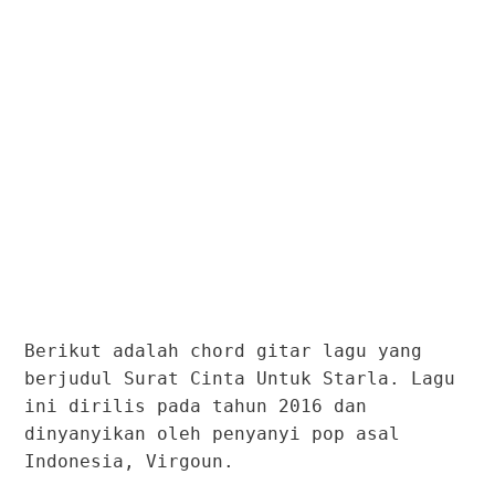
Berikut adalah chord gitar lagu yang
berjudul Surat Cinta Untuk Starla. Lagu
ini dirilis pada tahun 2016 dan
dinyanyikan oleh penyanyi pop asal
Indonesia, Virgoun.