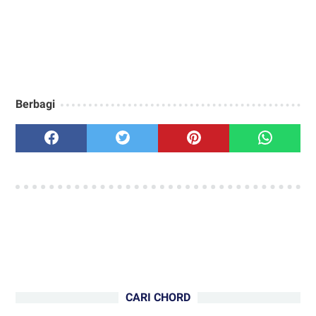
Berbagi
CARI CHORD