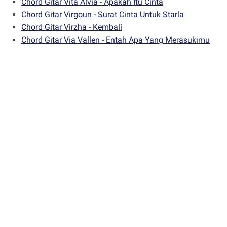
Chord Gitar Vita Alvia - Apakah Itu Cinta
Chord Gitar Virgoun - Surat Cinta Untuk Starla
Chord Gitar Virzha - Kembali
Chord Gitar Via Vallen - Entah Apa Yang Merasukimu